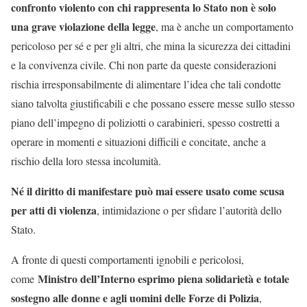
confronto violento con chi rappresenta lo Stato non è solo
una grave violazione della legge
, ma è anche un comportamento
pericoloso per sé e per gli altri, che mina la sicurezza dei cittadini
e la convivenza civile. Chi non parte da queste considerazioni
rischia irresponsabilmente di alimentare l’idea che tali condotte
siano talvolta giustificabili e che possano essere messe sullo stesso
piano dell’impegno di poliziotti o carabinieri, spesso costretti a
operare in momenti e situazioni difficili e concitate, anche a
rischio della loro stessa incolumità.
Né il diritto di manifestare può mai essere usato come scusa
per atti di violenza
, intimidazione o per sfidare l’autorità dello
Stato.
A fronte di questi comportamenti ignobili e pericolosi,
Ministro dell’Interno esprimo piena solidarietà e totale
come
sostegno alle donne e agli uomini delle Forze di Polizia
,