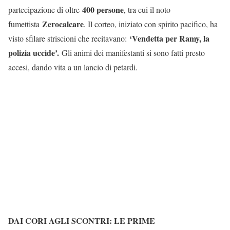
400 persone
partecipazione di oltre
, tra cui il noto
Zerocalcare
fumettista
. Il corteo, iniziato con spirito pacifico, ha
‘Vendetta per Ramy, la
visto sfilare striscioni che recitavano:
polizia uccide’.
Gli animi dei manifestanti si sono fatti presto
accesi, dando vita a un lancio di petardi.
DAI CORI AGLI SCONTRI: LE PRIME