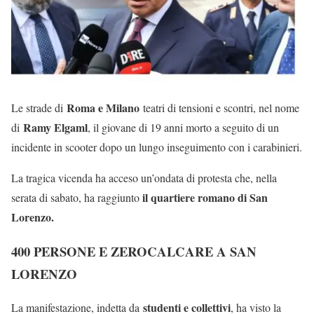
Roma e Milano
Le strade di
teatri di tensioni e scontri, nel nome
Ramy Elgaml
di
, il giovane di 19 anni morto a seguito di un
incidente in scooter dopo un lungo inseguimento con i carabinieri.
La tragica vicenda ha acceso un’ondata di protesta che, nella
il quartiere romano di San
serata di sabato, ha raggiunto
Lorenzo.
400 PERSONE E ZEROCALCARE A SAN
LORENZO
studenti e collettivi
La manifestazione, indetta da
, ha visto la