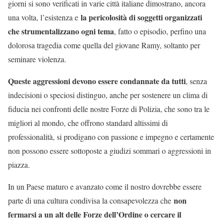
giorni si sono verificati in varie città italiane dimostrano, ancora
la pericolosità di soggetti organizzati
una volta, l’esistenza e
che strumentalizzano ogni tema
, fatto o episodio, perfino una
dolorosa tragedia come quella del giovane Ramy, soltanto per
seminare violenza.
Queste aggressioni devono essere condannate da tutti
, senza
indecisioni o speciosi distinguo, anche per sostenere un clima di
fiducia nei confronti delle nostre Forze di Polizia, che sono tra le
migliori al mondo, che offrono standard altissimi di
professionalità, si prodigano con passione e impegno e certamente
non possono essere sottoposte a giudizi sommari o aggressioni in
piazza.
In un Paese maturo e avanzato come il nostro dovrebbe essere
non
parte di una cultura condivisa la consapevolezza che
fermarsi a un alt delle Forze dell’Ordine o cercare il