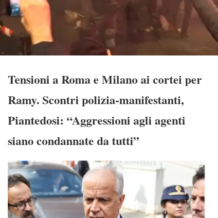
Tensioni a Roma e Milano ai cortei per
Ramy. Scontri polizia-manifestanti,
Piantedosi: “Aggressioni agli agenti
siano condannate da tutti”