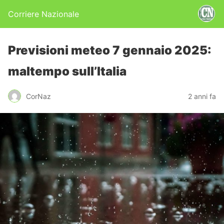
Corriere Nazionale
Previsioni meteo 7 gennaio 2025:
maltempo sull’Italia
CorNaz
2 anni fa