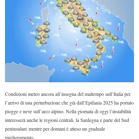
Condizioni meteo ancora all’insegna del maltempo sull’Italia per
l’arrivo di una perturbazione che già dall’Epifania 2025 ha portato
piogge e neve sull’arco alpino. Nella giornata di oggi l’instabilità
interesserà anche le regioni centrali, la Sardegna e parte del Sud
peninsulare mentre per domani è atteso un graduale
miglioramento.