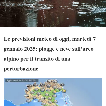
Le previsioni meteo di oggi, martedì 7
gennaio 2025: piogge e neve sull’arco
alpino per il transito di una
perturbazione