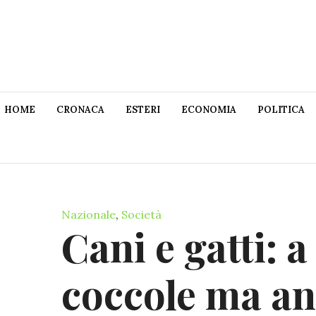
HOME
CRONACA
ESTERI
ECONOMIA
POLITICA
Nazionale
,
Società
Cani e gatti: a
coccole ma an