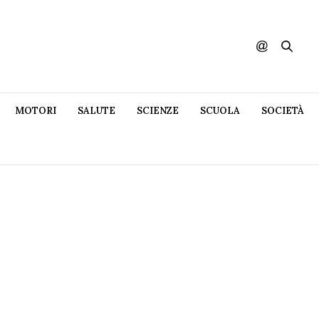
MOTORI
SALUTE
SCIENZE
SCUOLA
SOCIETÀ