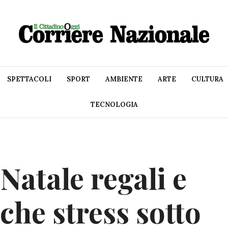
SPETTACOLI
SPORT
AMBIENTE
ARTE
CULTURA
TECNOLOGIA
 Natale regali e
che stress sotto