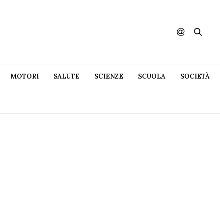
MOTORI
SALUTE
SCIENZE
SCUOLA
SOCIETÀ