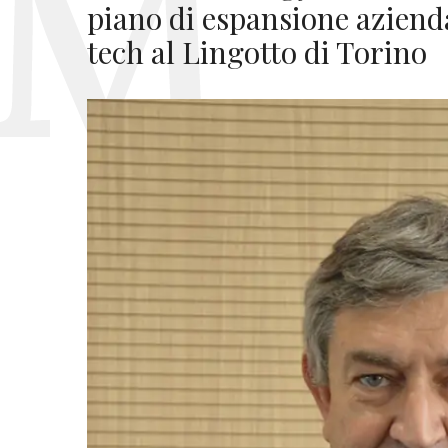
piano di espansione azienda
tech al Lingotto di Torino