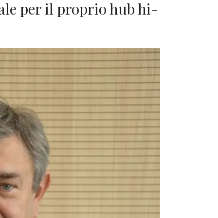
le per il proprio hub hi-