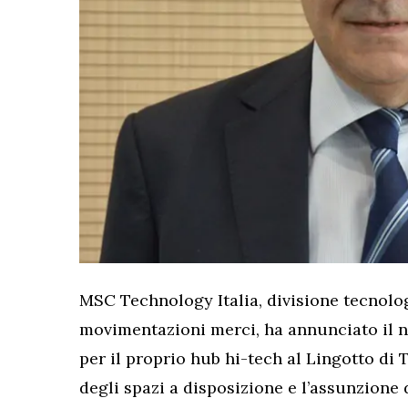
MSC Technology Italia, divisione tecnolo
movimentazioni merci, ha annunciato il 
per il proprio hub hi-tech al Lingotto d
degli spazi a disposizione e l’assunzione