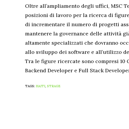
Oltre all’ampliamento degli uffici, MSC T
posizioni di lavoro per la ricerca di figure
di incrementare il numero di progetti as
mantenere la governance delle attività già 
altamente specializzati che dovranno occ
allo sviluppo dei software e all’utilizzo de
Tra le figure ricercate sono compresi 10 
Backend Developer e Full Stack Developer
TAGS:
HAITI
,
STRAGE