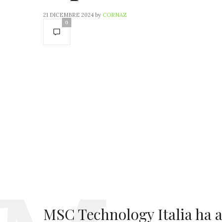
21 DICEMBRE 2024
by
CORNAZ
0
MSC Technology Italia ha 