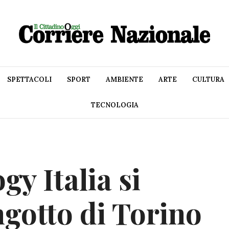
SPETTACOLI
SPORT
AMBIENTE
ARTE
CULTURA
TECNOLOGIA
y Italia si
ngotto di Torino