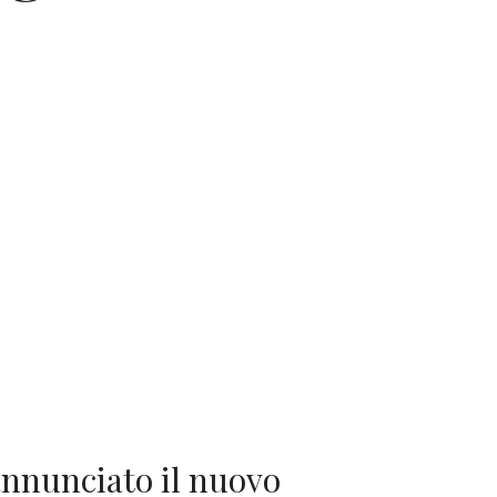
annunciato il nuovo