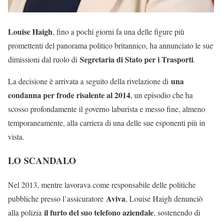
Louise Haigh
, fino a pochi giorni fa una delle figure più
promettenti del panorama politico britannico, ha annunciato le sue
Segretaria di Stato per i Trasporti
dimissioni dal ruolo di
.
una
La decisione è arrivata a seguito della rivelazione di
condanna per frode risalente al 2014
, un episodio che ha
scosso profondamente il governo laburista e messo fine, almeno
temporaneamente, alla carriera di una delle sue esponenti più in
vista.
LO SCANDALO
Nel 2013, mentre lavorava come responsabile delle politiche
Aviva
pubbliche presso l’assicuratore
, Louise Haigh denunciò
il furto del suo telefono aziendale
alla polizia
, sostenendo di