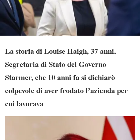
La storia di Louise Haigh, 37 anni,
Segretaria di Stato del Governo
Starmer, che 10 anni fa si dichiarò
colpevole di aver frodato l’azienda per
cui lavorava