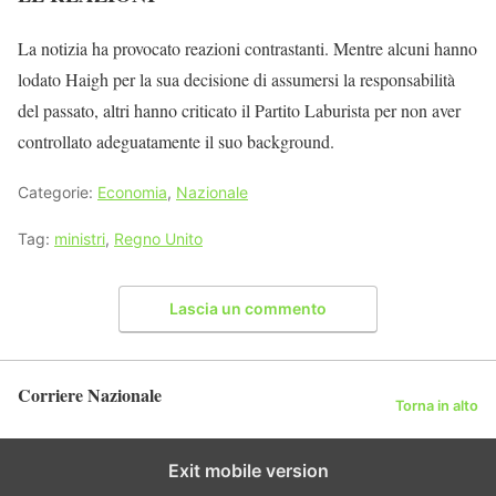
La notizia ha provocato reazioni contrastanti. Mentre alcuni hanno
lodato Haigh per la sua decisione di assumersi la responsabilità
del passato, altri hanno criticato il Partito Laburista per non aver
controllato adeguatamente il suo background.
Categorie:
Economia
,
Nazionale
Tag:
ministri
,
Regno Unito
Lascia un commento
Corriere Nazionale
Torna in alto
Exit mobile version