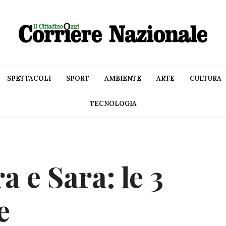
SPETTACOLI
SPORT
AMBIENTE
ARTE
CULTURA
TECNOLOGIA
 e Sara: le 3
e