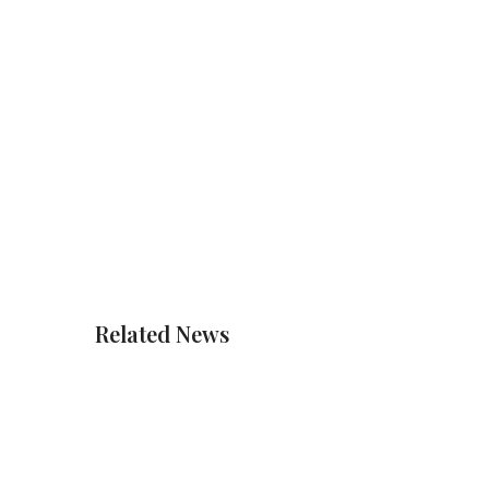
Related News