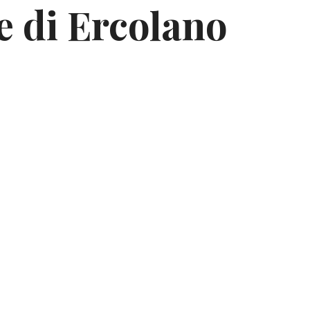
e di Ercolano