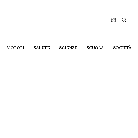
MOTORI
SALUTE
SCIENZE
SCUOLA
SOCIETÀ