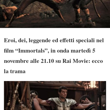
Eroi, dei, leggende ed effetti speciali nel
film “Immortals”, in onda martedì 5
novembre alle 21.10 su Rai Movie: ecco
la trama