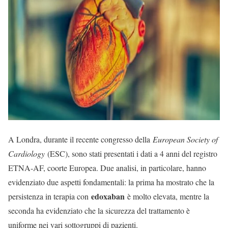
A Londra, durante il recente congresso della
European Society of
Cardiology
(ESC), sono stati presentati i dati a 4 anni del registro
ETNA-AF, coorte Europea. Due analisi, in particolare, hanno
evidenziato due aspetti fondamentali: la prima ha mostrato che la
edoxaban
persistenza in terapia con
è molto elevata, mentre la
seconda ha evidenziato che la sicurezza del trattamento è
uniforme nei vari sottogruppi di pazienti.