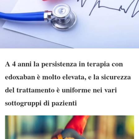
A 4 anni la persistenza in terapia con
edoxaban è molto elevata, e la sicurezza
del trattamento è uniforme nei vari
sottogruppi di pazienti