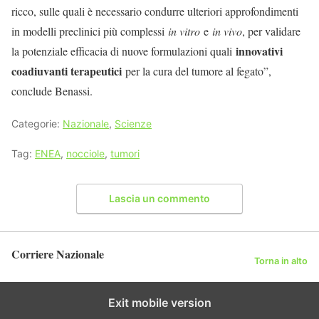
ricco, sulle quali è necessario condurre ulteriori approfondimenti
in modelli preclinici più complessi
in vitro
e
in vivo
, per validare
innovativi
la potenziale efficacia di nuove formulazioni quali
coadiuvanti terapeutici
per la cura del tumore al fegato”,
conclude Benassi.
Categorie:
Nazionale
,
Scienze
Tag:
ENEA
,
nocciole
,
tumori
Lascia un commento
Corriere Nazionale
Torna in alto
Exit mobile version