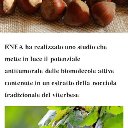
ENEA ha realizzato uno studio che
mette in luce il potenziale
antitumorale delle biomolecole attive
contenute in un estratto della nocciola
tradizionale del viterbese