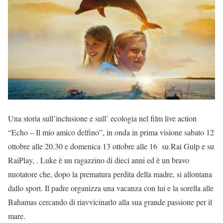
Una storia sull’inclusione e sull’ ecologia nel film live action
“Echo – Il mio amico delfino”, in onda in prima visione sabato 12
ottobre alle 20.30 e domenica 13 ottobre alle 16 su Rai Gulp e su
RaiPlay, . Luke è un ragazzino di dieci anni ed è un bravo
nuotatore che, dopo la prematura perdita della madre, si allontana
dallo sport. Il padre organizza una vacanza con lui e la sorella alle
Bahamas cercando di riavvicinarlo alla sua grande passione per il
mare.