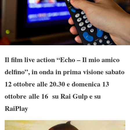
Il film live action “Echo – Il mio amico
delfino”, in onda in prima visione sabato
12 ottobre alle 20.30 e domenica 13
ottobre alle 16 su Rai Gulp e su
RaiPlay