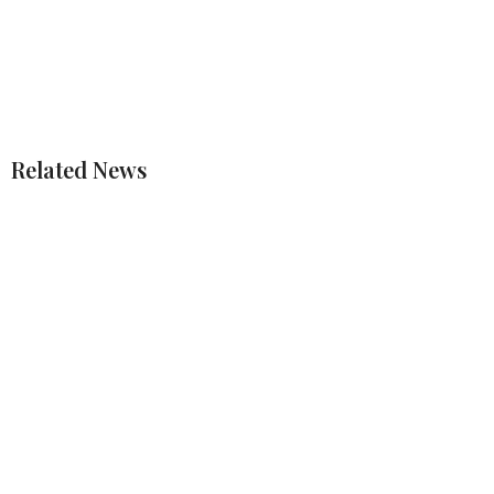
Related News