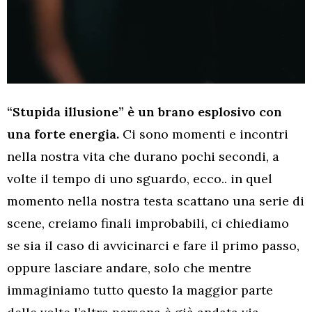
“Stupida illusione” è un brano esplosivo con
una forte energia.
Ci sono momenti e incontri
nella nostra vita che durano pochi secondi, a
volte il tempo di uno sguardo, ecco.. in quel
momento nella nostra testa scattano una serie di
scene, creiamo finali improbabili, ci chiediamo
se sia il caso di avvicinarci e fare il primo passo,
oppure lasciare andare, solo che mentre
immaginiamo tutto questo la maggior parte