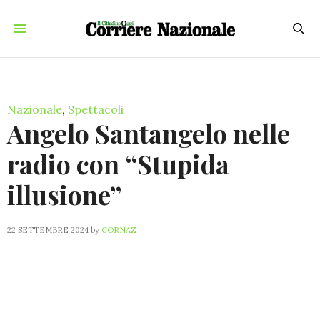
Nazionale
,
Spettacoli
Angelo Santangelo nelle
radio con “Stupida
illusione”
22 SETTEMBRE 2024
by
CORNAZ