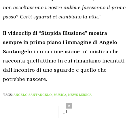
non ascoltassimo i nostri dubbi e facessimo il primo
passo? Certi sguardi ci cambiano la vita.”
Il videoclip di “Stupida illusione” mostra
sempre in primo piano l’immagine di Angelo
Santangelo
in una dimensione intimistica che
racconta quell’attimo in cui rimaniamo incantati
dall’incontro di uno sguardo e quello che
potrebbe nascere.
TAGS:
ANGELO SANTANGELO
,
MUSICA
,
NEWS MUSICA
0