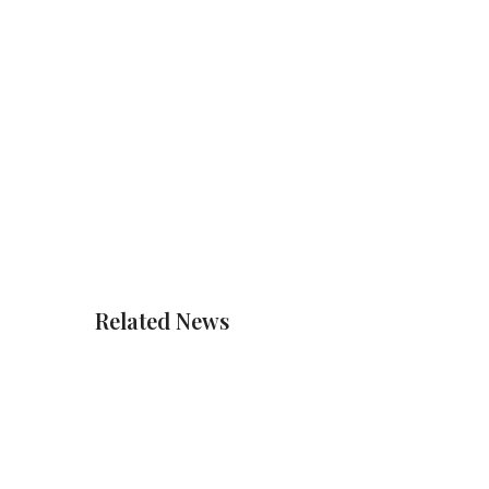
Related News