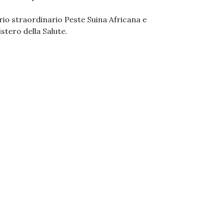
rio straordinario Peste Suina Africana e
stero della Salute.