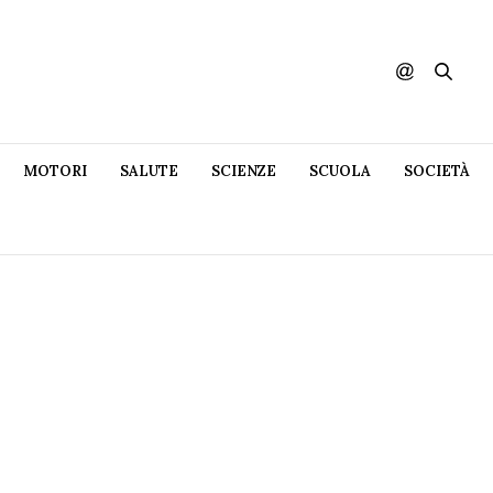
MOTORI
SALUTE
SCIENZE
SCUOLA
SOCIETÀ