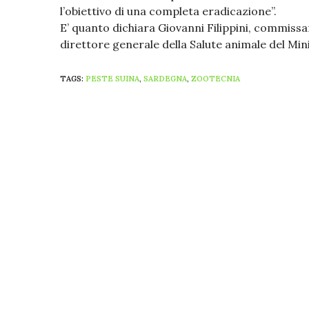
l’obiettivo di una completa eradicazione”.
E’ quanto dichiara Giovanni Filippini, commissa
direttore generale della Salute animale del Mini
TAGS:
PESTE SUINA
,
SARDEGNA
,
ZOOTECNIA