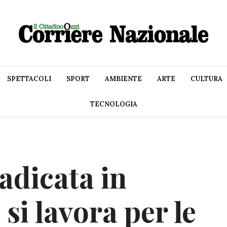
SPETTACOLI
SPORT
AMBIENTE
ARTE
CULTURA
TECNOLOGIA
adicata in
si lavora per le