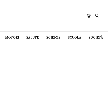
MOTORI
SALUTE
SCIENZE
SCUOLA
SOCIETÀ