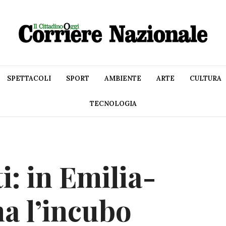
SPETTACOLI
SPORT
AMBIENTE
ARTE
CULTURA
TECNOLOGIA
: in Emilia-
a l’incubo