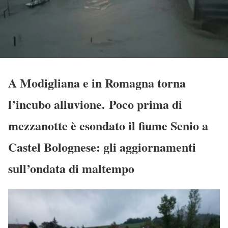
A Modigliana e in Romagna torna
l’incubo alluvione. Poco prima di
mezzanotte è esondato il fiume Senio a
Castel Bolognese: gli aggiornamenti
sull’ondata di maltempo