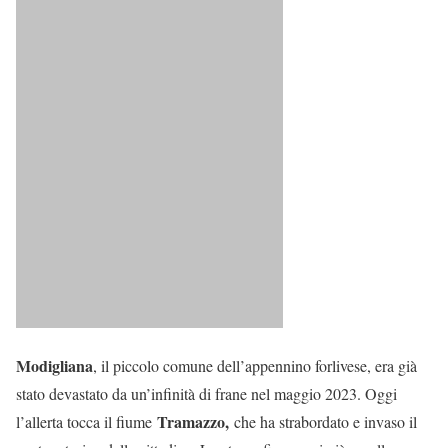
Modigliana
, il piccolo comune dell’appennino forlivese, era già
stato devastato da un’infinità di frane nel maggio 2023. Oggi
Tramazzo,
l’allerta tocca il fiume
che ha strabordato e invaso il