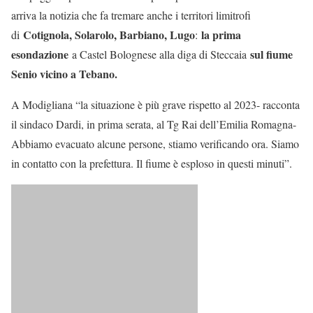
arriva la notizia che fa tremare anche i territori limitrofi
Cotignola, Solarolo, Barbiano, Lugo
la prima
di
:
esondazione
sul fiume
a Castel Bolognese alla diga di Steccaia
Senio vicino a Tebano.
A Modigliana “la situazione è più grave rispetto al 2023- racconta
il sindaco Dardi, in prima serata, al Tg Rai dell’Emilia Romagna-
Abbiamo evacuato alcune persone, stiamo verificando ora. Siamo
in contatto con la prefettura. Il fiume è esploso in questi minuti”.