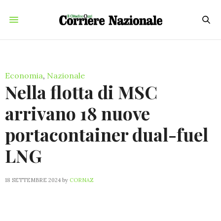
Economia
,
Nazionale
Nella flotta di MSC
arrivano 18 nuove
portacontainer dual-fuel
LNG
18 SETTEMBRE 2024
by
CORNAZ