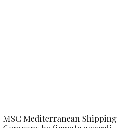
MSC Mediterranean Shipping