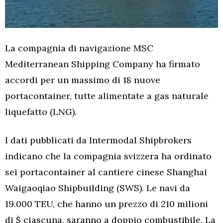
La compagnia di navigazione MSC
Mediterranean Shipping Company ha firmato
accordi per un massimo di 18 nuove
portacontainer, tutte alimentate a gas naturale
liquefatto (LNG).
I dati pubblicati da Intermodal Shipbrokers
indicano che la compagnia svizzera ha ordinato
sei portacontainer al cantiere cinese Shanghai
Waigaoqiao Shipbuilding (SWS). Le navi da
19.000 TEU, che hanno un prezzo di 210 milioni
di $ ciascuna, saranno a doppio combustibile. La