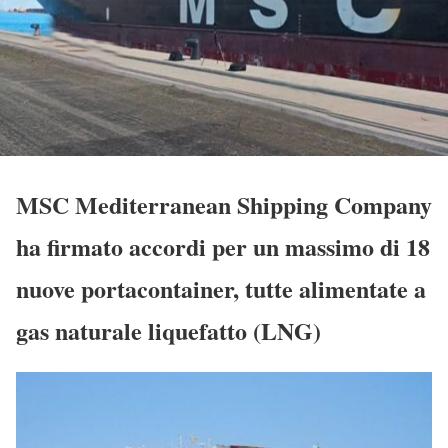
MSC Mediterranean Shipping Company
ha firmato accordi per un massimo di 18
nuove portacontainer, tutte alimentate a
gas naturale liquefatto (LNG)