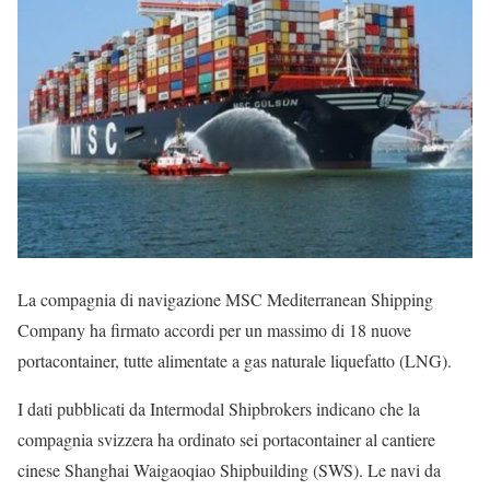
La compagnia di navigazione MSC Mediterranean Shipping
Company ha firmato accordi per un massimo di 18 nuove
portacontainer, tutte alimentate a gas naturale liquefatto (LNG).
I dati pubblicati da Intermodal Shipbrokers indicano che la
compagnia svizzera ha ordinato sei portacontainer al cantiere
cinese Shanghai Waigaoqiao Shipbuilding (SWS). Le navi da