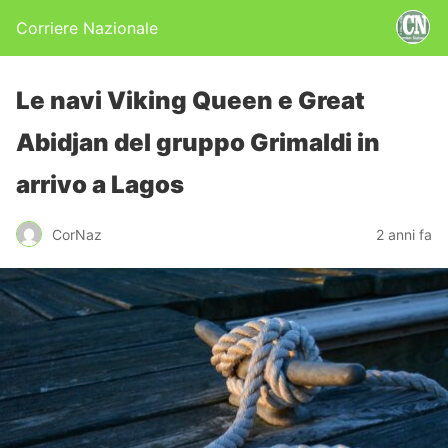
Corriere Nazionale
Le navi Viking Queen e Great
Abidjan del gruppo Grimaldi in
arrivo a Lagos
CorNaz
2 anni fa