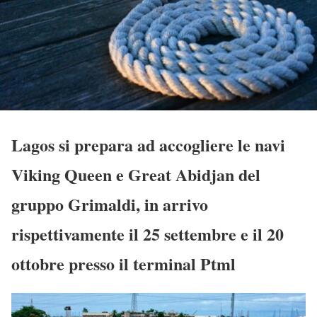
Lagos si prepara ad accogliere le navi
Viking Queen e Great Abidjan del
gruppo Grimaldi, in arrivo
rispettivamente il 25 settembre e il 20
ottobre presso il terminal Ptml