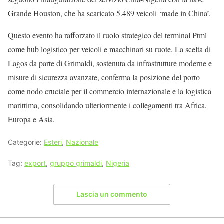
Grande Houston, che ha scaricato 5.489 veicoli ‘made in China’.
Questo evento ha rafforzato il ruolo strategico del terminal Ptml
come hub logistico per veicoli e macchinari su ruote. La scelta di
Lagos da parte di Grimaldi, sostenuta da infrastrutture moderne e
misure di sicurezza avanzate, conferma la posizione del porto
come nodo cruciale per il commercio internazionale e la logistica
marittima, consolidando ulteriormente i collegamenti tra Africa,
Europa e Asia.
Categorie:
Esteri
,
Nazionale
Tag:
export
,
gruppo grimaldi
,
Nigeria
Lascia un commento