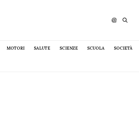
MOTORI
SALUTE
SCIENZE
SCUOLA
SOCIETÀ