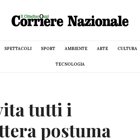
SPETTACOLI
SPORT
AMBIENTE
ARTE
CULTURA
TECNOLOGIA
ita tutti i
lettera postuma