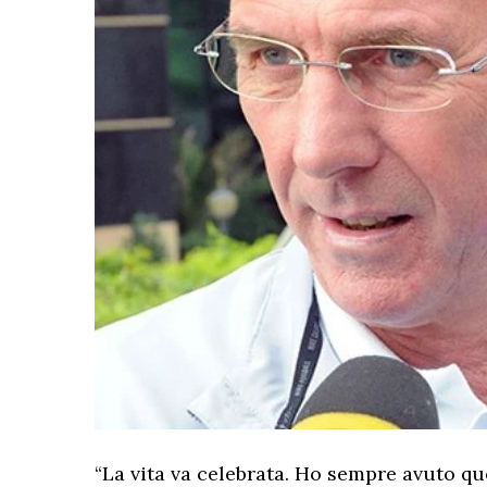
“La vita va celebrata. Ho sempre avuto q