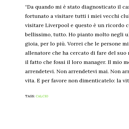
“Da quando mi è stato diagnosticato il c
fortunato a visitare tutti i miei vecchi clu
visitare Liverpool e questo è un ricordo 
bellissimo, tutto. Ho pianto molto negli u
gioia, per lo più. Vorrei che le persone 
allenatore che ha cercato di fare del su
il fatto che fossi il loro manager. Il mio 
arrendetevi. Non arrendetevi mai. Non arr
vita. E per favore non dimenticatelo: la v
TAGS:
CALCIO