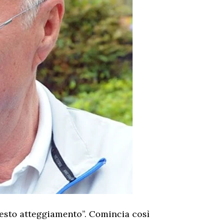
uesto atteggiamento”. Comincia così