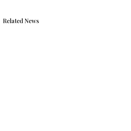
Related News