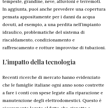
tempeste, grandine, neve, alluvioni e terremoti.
In aggiunta, puoi anche prevedere una copertura
pensata appositamente per i danni da acqua
dovuti, ad esempio, a una perdita nell’impianto
idraulico, problematiche del sistema di
riscaldamento, condizionamento e
raffrescamento e rotture improvvise di tubazioni.
L’impatto della tecnologia
Recenti ricerche di mercato hanno evidenziato
che le famiglie italiane ogni anno sono costrette
a fare i conti con spese legate alla riparazione e
manutenzione degli elettrodomestici. Questo è