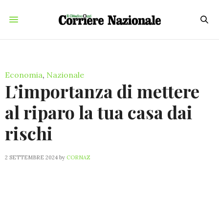
Economia
,
Nazionale
L’importanza di mettere
al riparo la tua casa dai
rischi
2 SETTEMBRE 2024
by
CORNAZ