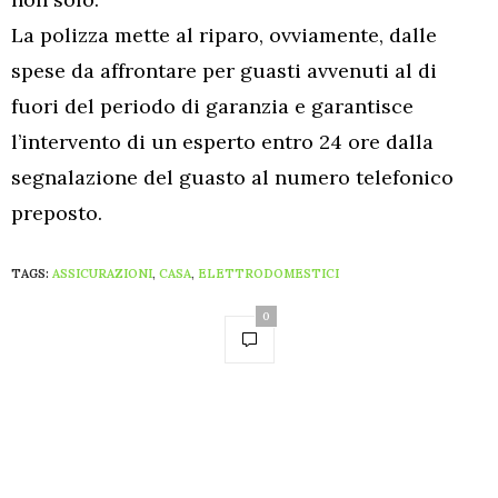
La polizza mette al riparo, ovviamente, dalle
spese da affrontare per guasti avvenuti al di
fuori del periodo di garanzia e garantisce
l’intervento di un esperto entro 24 ore dalla
segnalazione del guasto al numero telefonico
preposto.
TAGS:
ASSICURAZIONI
,
CASA
,
ELETTRODOMESTICI
0