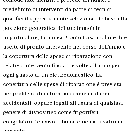
predefinito di interventi da parte di tecnici
qualificati appositamente selezionati in base alla
posizione geografica del tuo immobile.
In particolare, Luminea Pronto Casa include due
uscite di pronto intervento nel corso dell’anno e
la copertura delle spese di riparazione con
relativo intervento fino a tre volte all’anno per
ogni guasto di un elettrodomestico. La
copertura delle spese di riparazione è prevista
per problemi di natura meccanica e danni
accidentali, oppure legati all’usura di qualsiasi
genere di dispositivo come frigoriferi,
congelatori, televisori, home cinema, lavatrici e
non solo.