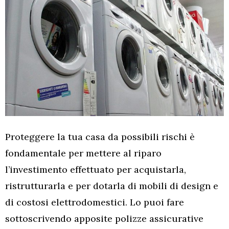
Proteggere la tua casa da possibili rischi è
fondamentale per mettere al riparo
l’investimento effettuato per acquistarla,
ristrutturarla e per dotarla di mobili di design e
di costosi elettrodomestici. Lo puoi fare
sottoscrivendo apposite polizze assicurative