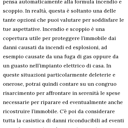
pensa automaticamente alla formula incendio e
scoppio. In realtà, questa è soltanto una delle
tante opzioni che puoi valutare per soddisfare le
tue aspettative. Incendio e scoppio è una
copertura utile per proteggere l’immobile dai
danni causati da incendi ed esplosioni, ad
esempio causate da una fuga di gas oppure da
un guasto nell’impianto elettrico di casa. In
queste situazioni particolarmente deleterie e
onerose, potrai quindi contare su un congruo
risarcimento per affrontare in serenità le spese
necessarie per riparare ed eventualmente anche
ricostruire l’immobile. C’è poi da considerare
tutta la casistica di danni riconducibili ad eventi