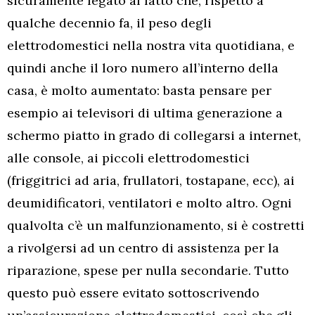
sicuramente legato al fatto che, rispetto a
qualche decennio fa, il peso degli
elettrodomestici nella nostra vita quotidiana, e
quindi anche il loro numero all’interno della
casa, è molto aumentato: basta pensare per
esempio ai televisori di ultima generazione a
schermo piatto in grado di collegarsi a internet,
alle console, ai piccoli elettrodomestici
(friggitrici ad aria, frullatori, tostapane, ecc), ai
deumidificatori, ventilatori e molto altro. Ogni
qualvolta c’è un malfunzionamento, si è costretti
a rivolgersi ad un centro di assistenza per la
riparazione, spese per nulla secondarie. Tutto
questo può essere evitato sottoscrivendo