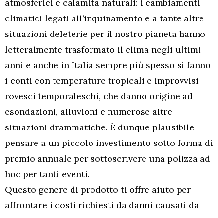
atmosferici e calamità naturali: i cambiamenti
climatici legati all’inquinamento e a tante altre
situazioni deleterie per il nostro pianeta hanno
letteralmente trasformato il clima negli ultimi
anni e anche in Italia sempre più spesso si fanno
i conti con temperature tropicali e improvvisi
rovesci temporaleschi, che danno origine ad
esondazioni, alluvioni e numerose altre
situazioni drammatiche. È dunque plausibile
pensare a un piccolo investimento sotto forma di
premio annuale per sottoscrivere una polizza ad
hoc per tanti eventi.
Questo genere di prodotto ti offre aiuto per
affrontare i costi richiesti da danni causati da