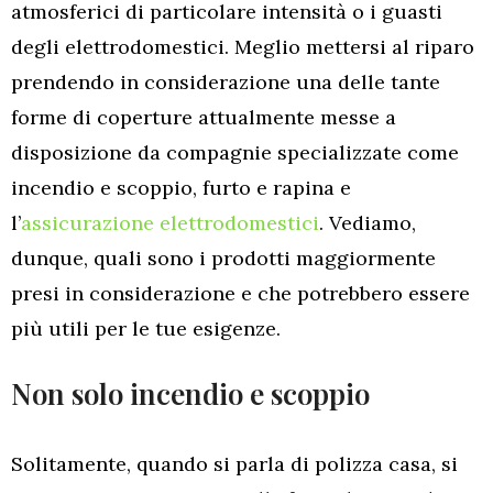
atmosferici di particolare intensità o i guasti
degli elettrodomestici. Meglio mettersi al riparo
prendendo in considerazione una delle tante
forme di coperture attualmente messe a
disposizione da compagnie specializzate come
incendio e scoppio, furto e rapina e
l’
assicurazione elettrodomestici
. Vediamo,
dunque, quali sono i prodotti maggiormente
presi in considerazione e che potrebbero essere
più utili per le tue esigenze.
Non solo incendio e scoppio
Solitamente, quando si parla di polizza casa, si