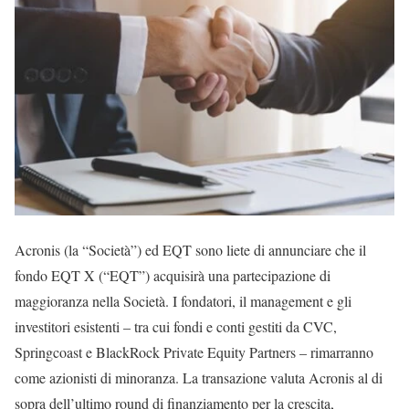
Acronis (la “Società”) ed EQT sono liete di annunciare che il
fondo EQT X (“EQT”) acquisirà una partecipazione di
maggioranza nella Società. I fondatori, il management e gli
investitori esistenti – tra cui fondi e conti gestiti da CVC,
Springcoast e BlackRock Private Equity Partners – rimarranno
come azionisti di minoranza. La transazione valuta Acronis al di
sopra dell’ultimo round di finanziamento per la crescita,