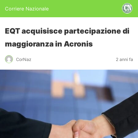
Corriere Nazionale
EQT acquisisce partecipazione di
maggioranza in Acronis
CorNaz
2 anni fa