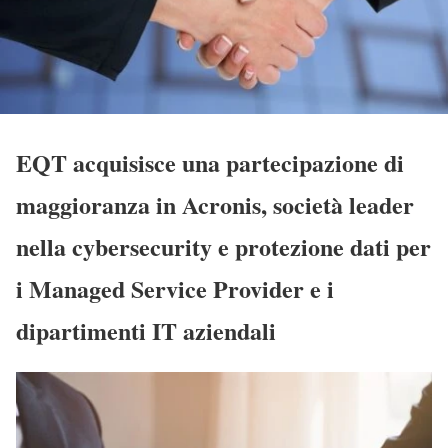
EQT acquisisce una partecipazione di
maggioranza in Acronis, società leader
nella cybersecurity e protezione dati per
i Managed Service Provider e i
dipartimenti IT aziendali