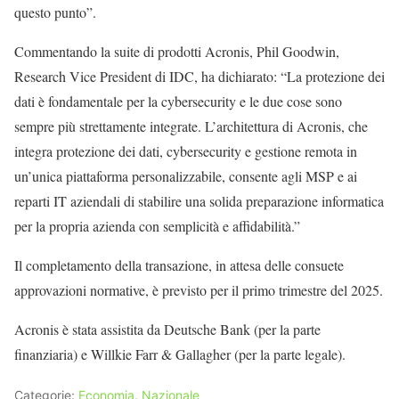
questo punto”.
Commentando la suite di prodotti Acronis, Phil Goodwin,
Research Vice President di IDC, ha dichiarato: “La protezione dei
dati è fondamentale per la cybersecurity e le due cose sono
sempre più strettamente integrate. L’architettura di Acronis, che
integra protezione dei dati, cybersecurity e gestione remota in
un’unica piattaforma personalizzabile, consente agli MSP e ai
reparti IT aziendali di stabilire una solida preparazione informatica
per la propria azienda con semplicità e affidabilità.”
Il completamento della transazione, in attesa delle consuete
approvazioni normative, è previsto per il primo trimestre del 2025.
Acronis è stata assistita da Deutsche Bank (per la parte
finanziaria) e Willkie Farr & Gallagher (per la parte legale).
Categorie:
Economia
,
Nazionale