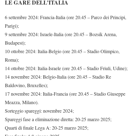
LE GARE DELL’ITALIA
6 settembre 2024: Francia-Italia (ore 20.45 – Parco dei Principi,
Parigi);
9 settembre 2024: Israele-Italia (ore 20.45 – Bozsik Arena,
Budapest);
10 ottobre 2024: Italia-Belgio (ore 20.45 – Stadio Olimpico,
Roma);
14 ottobre 2024: Italia-Israele (ore 20.45 – Stadio Friuli, Udine);
14 novembre 2024: Belgio-Italia (ore 20.45 – Stadio Re
Baldovino, Bruxelles);
17 novembre 2024: Italia-Francia (ore 20.45 – Stadio Giuseppe
Meazza, Milano).
Sorteggio spareggi: novembre 2024;
Spareggi fase a eliminazione diretta: 20-25 marzo 2025;
Quarti di finale Lega A: 20-25 marzo 2025;