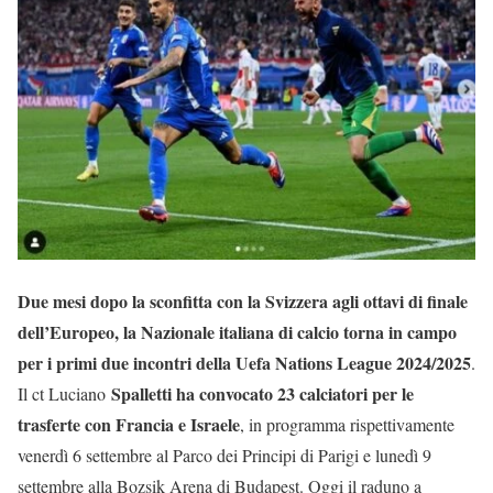
Due mesi dopo la sconfitta con la Svizzera agli ottavi di finale
dell’Europeo, la Nazionale italiana di calcio torna in campo
per i primi due incontri della Uefa Nations League 2024/2025
.
Spalletti ha convocato 23 calciatori per le
Il ct Luciano
trasferte con Francia e Israele
, in programma rispettivamente
venerdì 6 settembre al Parco dei Principi di Parigi e lunedì 9
settembre alla Bozsik Arena di Budapest. Oggi il raduno a