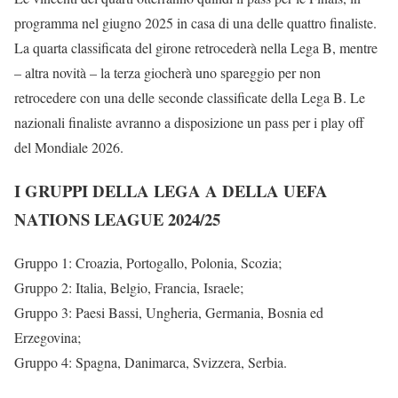
programma nel giugno 2025 in casa di una delle quattro finaliste.
La quarta classificata del girone retrocederà nella Lega B, mentre
– altra novità – la terza giocherà uno spareggio per non
retrocedere con una delle seconde classificate della Lega B. Le
nazionali finaliste avranno a disposizione un pass per i play off
del Mondiale 2026.
I GRUPPI DELLA LEGA A DELLA UEFA
NATIONS LEAGUE 2024/25
Gruppo 1: Croazia, Portogallo, Polonia, Scozia;
Gruppo 2: Italia, Belgio, Francia, Israele;
Gruppo 3: Paesi Bassi, Ungheria, Germania, Bosnia ed
Erzegovina;
Gruppo 4: Spagna, Danimarca, Svizzera, Serbia.