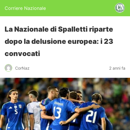
Corriere Nazionale
La Nazionale di Spalletti riparte
dopo la delusione europea: i 23
convocati
CorNaz
2 anni fa