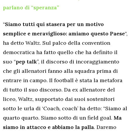
parlano di “speranza”
“
Siamo tutti qui stasera per un motivo
semplice e meraviglioso: amiamo questo Paese
“,
ha detto Waltz. Sul palco della convention
democratica ha fatto quello che ha definito il
suo “
pep talk
”, il discorso di incoraggiamento
che gli allenatori fanno alla squadra prima di
entrare in campo. Il football è stata la metafora
di tutto il suo discorso. Da ex allenatore del
liceo, Waltz, supportato dai suoi sostenitori
sotto le urla di ‘Coach, coach’ ha detto: “Siamo al
quarto quarto. Siamo sotto di un field goal.
Ma
siamo in attacco e abbiamo la palla
. Daremo