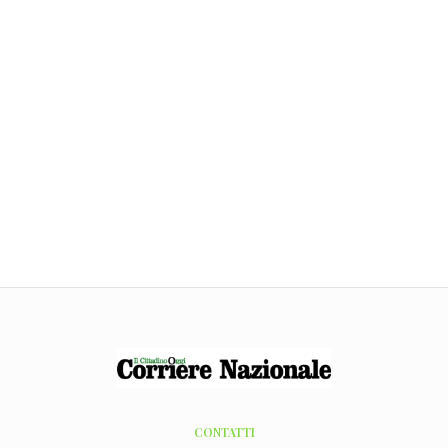
CONTATTI