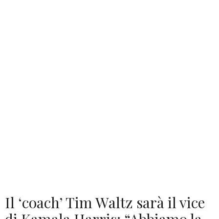
Il ‘coach’ Tim Waltz sarà il vice