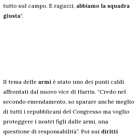
tutto sul campo. E ragazzi,
abbiamo la squadra
giusta
“.
Il tema delle
armi
è stato uno dei punti caldi
affrontati dal nuovo vice di Harris. “Credo nel
secondo emendamento, so sparare anche meglio
di tutti i repubblicani del Congresso ma voglio
proteggere i nostri figli dalle armi, una
questione di responsabilità”. Poi sui
diritti