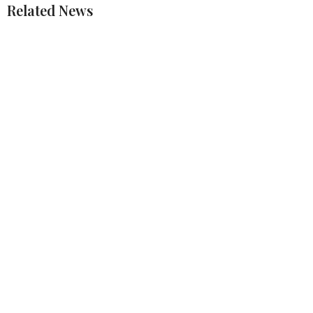
Related News