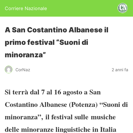
Corriere Nazionale
A San Costantino Albanese il
primo festival “Suoni di
minoranza”
CorNaz
2 anni fa
Si terrà dal 7 al 16 agosto a San
Costantino Albanese (Potenza) “Suoni di
minoranza”, il festival sulle musiche
delle minoranze linguistiche in Italia