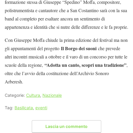
formazione stessa di Giuseppe “Spedino” Moffa, compositore,
polistrumentista e cantautore che a San Costantino sarà con la sua
band al completo per esaltare ancora un sentimento di
appartenenza e identità che si nutre delle differenze e le fa proprie.
Con Giuseppe Moffa chiude la prima edizione del festival ma non
Il Borgo dei suoni
gli appuntamenti del progetto
che prevede
altri incontri musicali a ottobre e il varo di un concorso per tutte le
“Adotta un canto, scopri una tradizione”
scuole della regione,
,
oltre che l’avvio della costituzione dell’Archivio Sonoro
Arberesh.
Categorie:
Cultura
,
Nazionale
Tag:
Basilicata
,
eventi
Lascia un commento