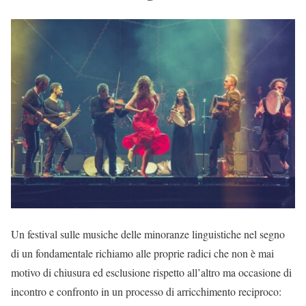
Un festival sulle musiche delle minoranze linguistiche nel segno
di un fondamentale richiamo alle proprie radici che non è mai
motivo di chiusura ed esclusione rispetto all’altro ma occasione di
incontro e confronto in un processo di arricchimento reciproco: