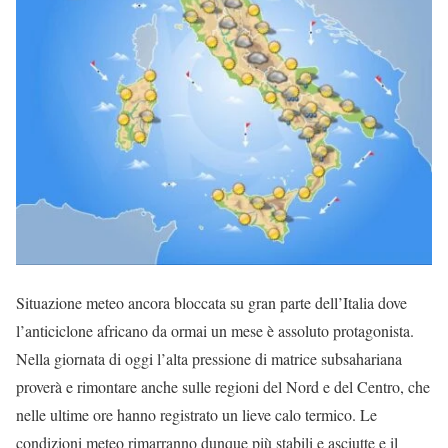
Situazione meteo ancora bloccata su gran parte dell’Italia dove
l’anticiclone africano da ormai un mese è assoluto protagonista.
Nella giornata di oggi l’alta pressione di matrice subsahariana
proverà e rimontare anche sulle regioni del Nord e del Centro, che
nelle ultime ore hanno registrato un lieve calo termico. Le
condizioni meteo rimarranno dunque più stabili e asciutte e il