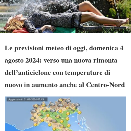
Le previsioni meteo di oggi, domenica 4
agosto 2024: verso una nuova rimonta
dell’anticiclone con temperature di
nuovo in aumento anche al Centro-Nord