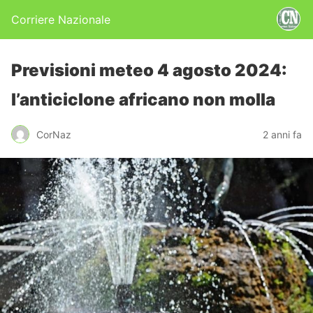
Corriere Nazionale
Previsioni meteo 4 agosto 2024:
l’anticiclone africano non molla
CorNaz
2 anni fa