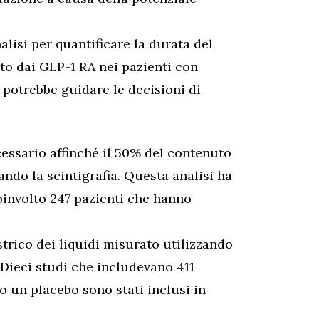
lisi per quantificare la durata del
to dai GLP-1 RA nei pazienti con
 potrebbe guidare le decisioni di
ecessario affinché il 50% del contenuto
ando la scintigrafia. Questa analisi ha
oinvolto 247 pazienti che hanno
trico dei liquidi misurato utilizzando
 Dieci studi che includevano 411
 un placebo sono stati inclusi in