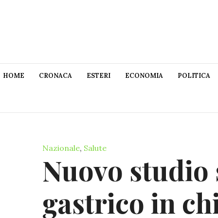
HOME
CRONACA
ESTERI
ECONOMIA
POLITICA
Nazionale
,
Salute
Nuovo studio
gastrico in chi