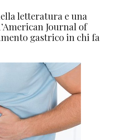
ella letteratura e una
l’American Journal of
mento gastrico in chi fa