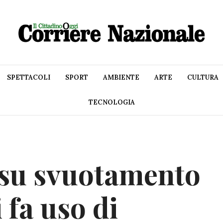
SPETTACOLI
SPORT
AMBIENTE
ARTE
CULTURA
TECNOLOGIA
 su svuotamento
 fa uso di