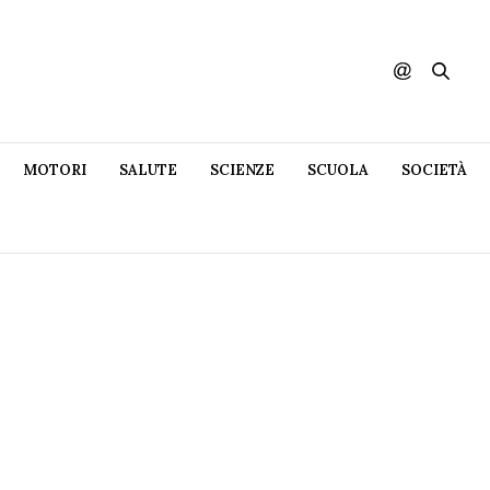
MOTORI
SALUTE
SCIENZE
SCUOLA
SOCIETÀ