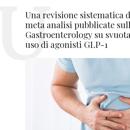
Una revisione sistematica d
meta analisi pubblicate sul
Gastroenterology su svuota
uso di agonisti GLP-1