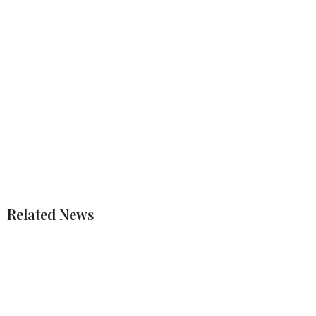
Related News