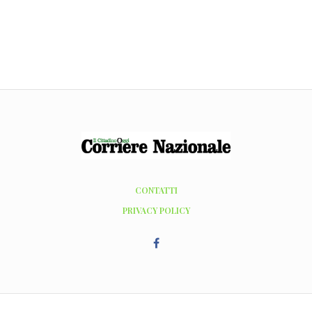
CONTATTI
PRIVACY POLICY