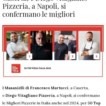
Pizzeria, a Napoli, si
confermano le migliori
I Masanielli di Francesco Martucci
, a Caserta,
e
Diego Vitagliano Pizzeria
, a Napoli, si confermano
le Migliori Pizzerie in Italia anche nel 2024, per
50 Top