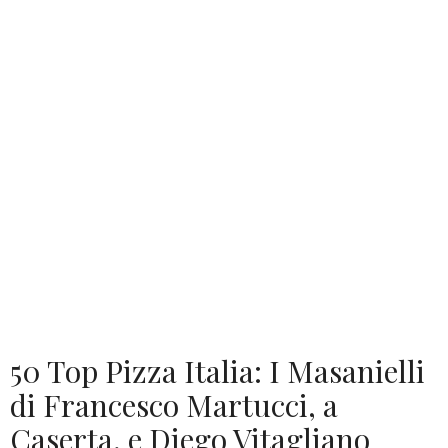
50 Top Pizza Italia: I Masanielli
di Francesco Martucci, a
Caserta, e Diego Vitagliano