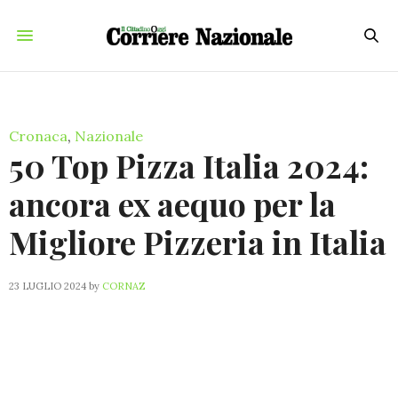
Cronaca
,
Nazionale
50 Top Pizza Italia 2024:
ancora ex aequo per la
Migliore Pizzeria in Italia
23 LUGLIO 2024
by
CORNAZ