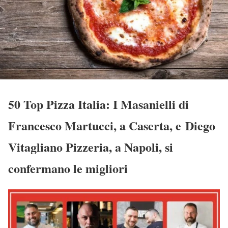
50 Top Pizza Italia: I Masanielli di
Francesco Martucci, a Caserta, e Diego
Vitagliano Pizzeria, a Napoli, si
confermano le migliori