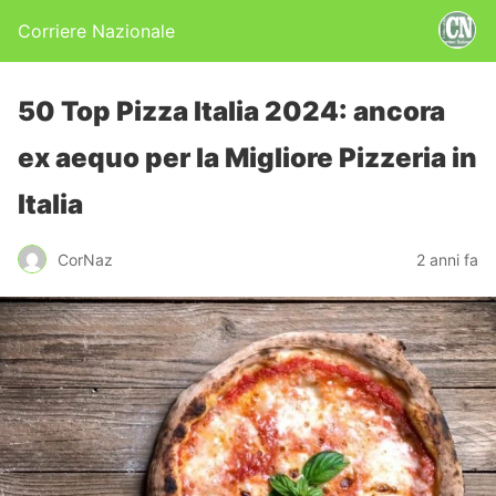
Corriere Nazionale
50 Top Pizza Italia 2024: ancora
ex aequo per la Migliore Pizzeria in
Italia
CorNaz
2 anni fa