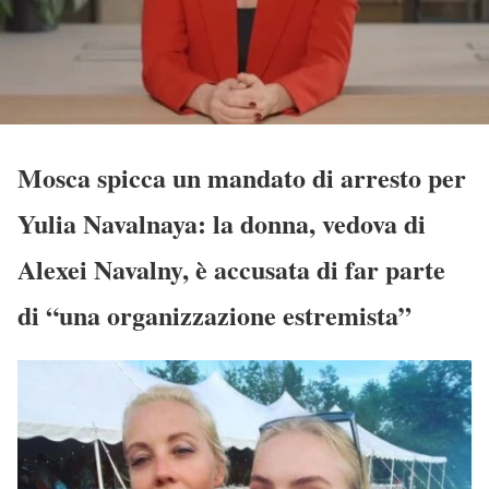
Mosca spicca un mandato di arresto per
Yulia Navalnaya: la donna, vedova di
Alexei Navalny, è accusata di far parte
di “una organizzazione estremista”