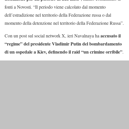
fonti a Novosti. “Il periodo viene calcolato dal momento
dell’estradizione nel territorio della Federazione russa o dal
momento della detenzione nel territorio della Federazione Russa”.
accusato il
Con un post sul social network X, ieri Navalnaya ha
“regime” del presidente Vladimir Putin del bombardamento
di un ospedale a Kiev, definendo il raid “un crimine orribile”
.