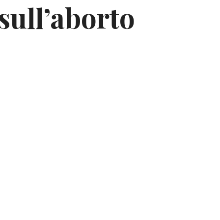
sull’aborto