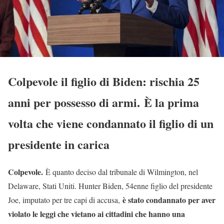
Colpevole il figlio di Biden: rischia 25
anni per possesso di armi. È la prima
volta che viene condannato il figlio di un
presidente in carica
Colpevole.
È quanto deciso dal tribunale di Wilmington, nel
Delaware, Stati Uniti. Hunter Biden, 54enne figlio del presidente
è stato condannato per aver
Joe, imputato per tre capi di accusa,
violato le leggi che vietano ai cittadini che hanno una