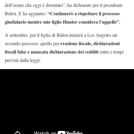
dell’uomo che oggi è diventato”, ha dichiarato poi il presidente
“Continuerò a rispettare il processo
Biden. E ha aggiunto:
giudiziario mentre mio figlio Hunter considera l’appello”.
A settembre, per il figlio di Biden inizierà a Los Angeles un
evasione fiscale, dichiarazioni
secondo processo: quello per
fiscali false e mancata dichiarazione dei redditi
entro i tempi
previsti dalla legge.