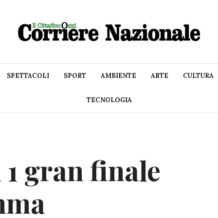
SPETTACOLI
SPORT
AMBIENTE
ARTE
CULTURA
TECNOLOGIA
 1 gran finale
amma