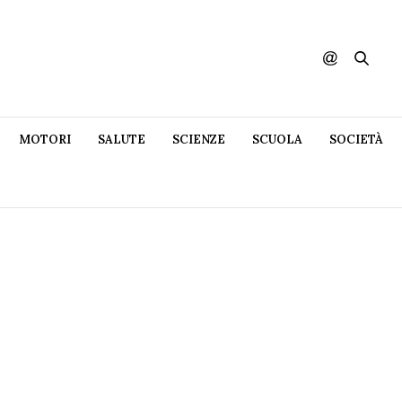
MOTORI
SALUTE
SCIENZE
SCUOLA
SOCIETÀ