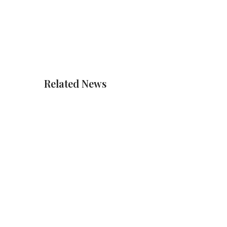
Related News