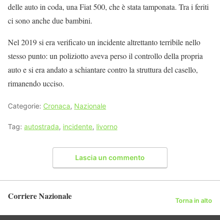
delle auto in coda, una Fiat 500, che è stata tamponata. Tra i feriti
ci sono anche due bambini.
Nel 2019 si era verificato un incidente altrettanto terribile nello
stesso punto: un poliziotto aveva perso il controllo della propria
auto e si era andato a schiantare contro la struttura del casello,
rimanendo ucciso.
Categorie:
Cronaca
,
Nazionale
Tag:
autostrada
,
incidente
,
livorno
Lascia un commento
Corriere Nazionale
Torna in alto