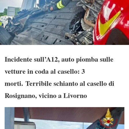
Incidente sull’A12, auto piomba sulle
vetture in coda al casello: 3
morti. Terribile schianto al casello di
Rosignano, vicino a Livorno