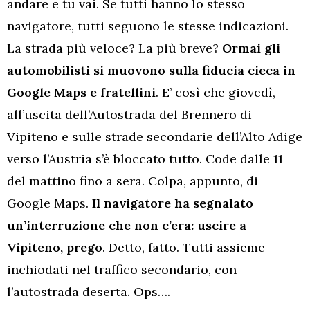
andare e tu vai. Se tutti hanno lo stesso
navigatore, tutti seguono le stesse indicazioni.
La strada più veloce? La più breve?
Ormai gli
automobilisti si muovono sulla fiducia cieca in
Google Maps e fratellini
. E’ così che giovedì,
all’uscita dell’Autostrada del Brennero di
Vipiteno e sulle strade secondarie dell’Alto Adige
verso l’Austria s’è bloccato tutto. Code dalle 11
del mattino fino a sera. Colpa, appunto, di
Google Maps.
Il navigatore ha segnalato
un’interruzione che non c’era: uscire a
Vipiteno, prego
. Detto, fatto. Tutti assieme
inchiodati nel traffico secondario, con
l’autostrada deserta. Ops….