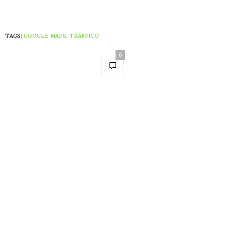
TAGS:
GOOGLE MAPS
,
TRAFFICO
0