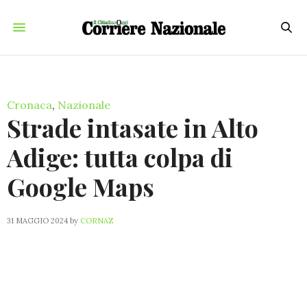
Cronaca
,
Nazionale
Strade intasate in Alto
Adige: tutta colpa di
Google Maps
31 MAGGIO 2024
by
CORNAZ