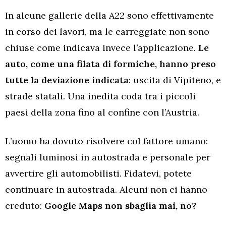
In alcune gallerie della A22 sono effettivamente
in corso dei lavori, ma le carreggiate non sono
chiuse come indicava invece l’applicazione.
Le
auto, come una filata di formiche, hanno preso
tutte la deviazione indicata
: uscita di Vipiteno, e
strade statali. Una inedita coda tra i piccoli
paesi della zona fino al confine con l’Austria.
L’uomo ha dovuto risolvere col fattore umano:
segnali luminosi in autostrada e personale per
avvertire gli automobilisti. Fidatevi, potete
continuare in autostrada. Alcuni non ci hanno
creduto:
Google Maps non sbaglia mai, no?