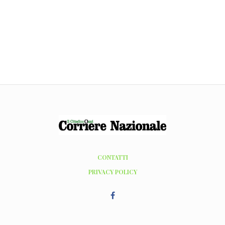
CONTATTI
PRIVACY POLICY