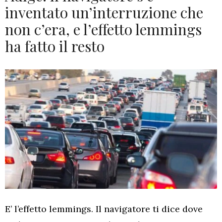
inventato un’interruzione che
non c’era, e l’effetto lemmings
ha fatto il resto
E’ l’effetto lemmings. Il navigatore ti dice dove