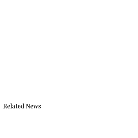
Related News