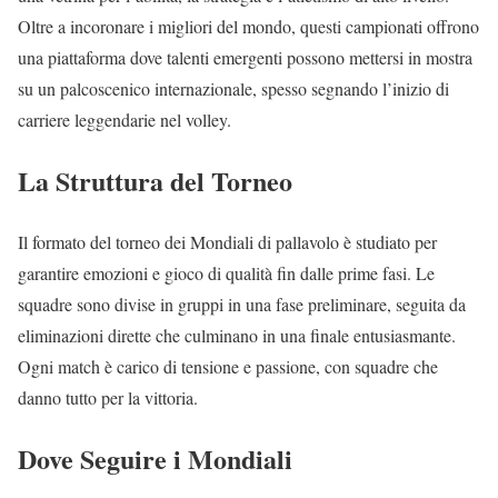
Oltre a incoronare i migliori del mondo, questi campionati offrono
una piattaforma dove talenti emergenti possono mettersi in mostra
su un palcoscenico internazionale, spesso segnando l’inizio di
carriere leggendarie nel volley.
La Struttura del Torneo
Il formato del torneo dei Mondiali di pallavolo è studiato per
garantire emozioni e gioco di qualità fin dalle prime fasi. Le
squadre sono divise in gruppi in una fase preliminare, seguita da
eliminazioni dirette che culminano in una finale entusiasmante.
Ogni match è carico di tensione e passione, con squadre che
danno tutto per la vittoria.
Dove Seguire i Mondiali