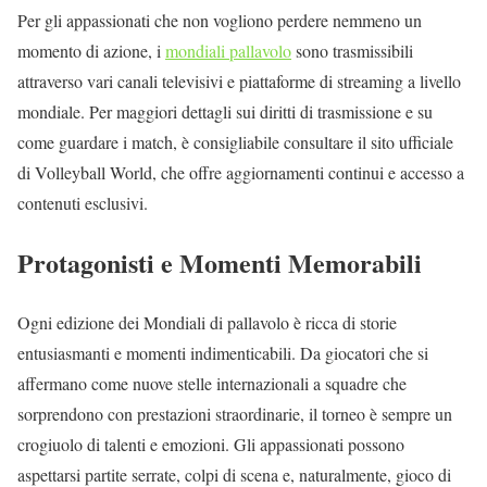
Per gli appassionati che non vogliono perdere nemmeno un
momento di azione, i
mondiali pallavolo
sono trasmissibili
attraverso vari canali televisivi e piattaforme di streaming a livello
mondiale. Per maggiori dettagli sui diritti di trasmissione e su
come guardare i match, è consigliabile consultare il sito ufficiale
di Volleyball World, che offre aggiornamenti continui e accesso a
contenuti esclusivi.
Protagonisti e Momenti Memorabili
Ogni edizione dei Mondiali di pallavolo è ricca di storie
entusiasmanti e momenti indimenticabili. Da giocatori che si
affermano come nuove stelle internazionali a squadre che
sorprendono con prestazioni straordinarie, il torneo è sempre un
crogiuolo di talenti e emozioni. Gli appassionati possono
aspettarsi partite serrate, colpi di scena e, naturalmente, gioco di