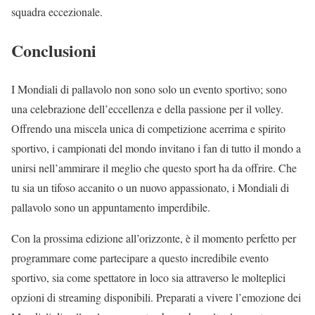
squadra eccezionale.
Conclusioni
I Mondiali di pallavolo non sono solo un evento sportivo; sono
una celebrazione dell’eccellenza e della passione per il volley.
Offrendo una miscela unica di competizione acerrima e spirito
sportivo, i campionati del mondo invitano i fan di tutto il mondo a
unirsi nell’ammirare il meglio che questo sport ha da offrire. Che
tu sia un tifoso accanito o un nuovo appassionato, i Mondiali di
pallavolo sono un appuntamento imperdibile.
Con la prossima edizione all’orizzonte, è il momento perfetto per
programmare come partecipare a questo incredibile evento
sportivo, sia come spettatore in loco sia attraverso le molteplici
opzioni di streaming disponibili. Preparati a vivere l’emozione dei