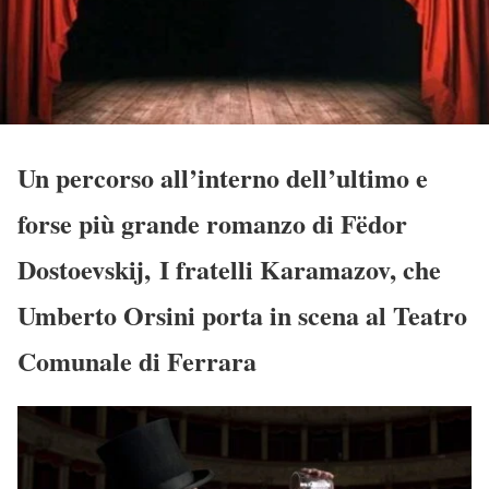
Un percorso all’interno dell’ultimo e
forse più grande romanzo di Fëdor
Dostoevskij, I fratelli Karamazov, che
Umberto Orsini porta in scena al Teatro
Comunale di Ferrara