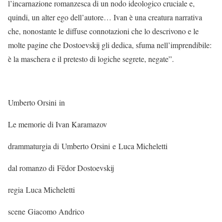
l’incarnazione romanzesca di un nodo ideologico cruciale e,
quindi, un alter ego dell’autore… Ivan è una creatura narrativa
che, nonostante le diffuse connotazioni che lo descrivono e le
molte pagine che Dostoevskij gli dedica, sfuma nell’imprendibile:
è la maschera e il pretesto di logiche segrete, negate”.
Umberto Orsini in
Le memorie di Ivan Karamazov
drammaturgia di Umberto Orsini e Luca Micheletti
dal romanzo di Fëdor Dostoevskij
regia Luca Micheletti
scene Giacomo Andrico