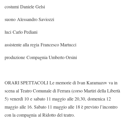
costumi Daniele Gelsi
suono Alessandro Saviozzi
luci Carlo Pediani
assistente alla regia Francesco Martucci
produzione Compagnia Umberto Orsini
ORARI SPETTACOLI Le memorie di Ivan Karamazov va in
scena al Teatro Comunale di Ferrara (corso Martiri della Libertà
5) venerdì 10 e sabato 11 maggio alle 20,30, domenica 12
maggio alle 16. Sabato 11 maggio alle 18 è previsto l’incontro
con la compagnia al Ridotto del teatro.