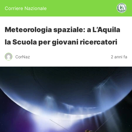
Corriere Nazionale
Meteorologia spaziale: a L’Aquila
la Scuola per giovani ricercatori
CorNaz
2 anni fa