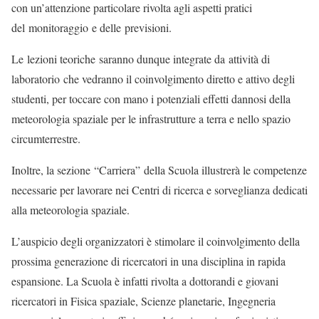
con un’attenzione particolare rivolta agli aspetti pratici
del monitoraggio e delle previsioni.
Le lezioni teoriche saranno dunque integrate da attività di
laboratorio che vedranno il coinvolgimento diretto e attivo degli
studenti, per toccare con mano i potenziali effetti dannosi della
meteorologia spaziale per le infrastrutture a terra e nello spazio
circumterrestre.
Inoltre, la sezione “Carriera” della Scuola illustrerà le competenze
necessarie per lavorare nei Centri di ricerca e sorveglianza dedicati
alla meteorologia spaziale.
L’auspicio degli organizzatori è stimolare il coinvolgimento della
prossima generazione di ricercatori in una disciplina in rapida
espansione. La Scuola è infatti rivolta a dottorandi e giovani
ricercatori in Fisica spaziale, Scienze planetarie, Ingegneria