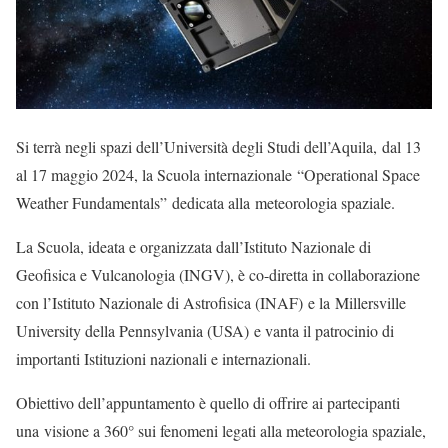
Si terrà negli spazi dell’Università degli Studi dell’Aquila, dal 13
al 17 maggio 2024, la Scuola internazionale “Operational Space
Weather Fundamentals” dedicata alla meteorologia spaziale.
La Scuola, ideata e organizzata dall’Istituto Nazionale di
Geofisica e Vulcanologia (INGV), è co-diretta in collaborazione
con l’Istituto Nazionale di Astrofisica (INAF) e la Millersville
University della Pennsylvania (USA) e vanta il patrocinio di
importanti Istituzioni nazionali e internazionali.
Obiettivo dell’appuntamento è quello di offrire ai partecipanti
una visione a 360° sui fenomeni legati alla meteorologia spaziale,