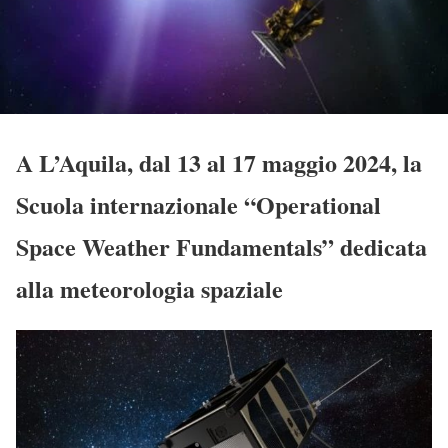
A L’Aquila, dal 13 al 17 maggio 2024, la
Scuola internazionale “Operational
Space Weather Fundamentals” dedicata
alla meteorologia spaziale