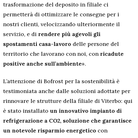
trasformazione del deposito in filiale ci
permetterà di ottimizzare le consegne per i
nostri clienti, velocizzando ulteriormente il
servizio, e di
rendere più agevoli gli
spostamenti casa-lavoro
delle persone del
territorio che lavorano con noi, con
ricadute
positive anche sull’ambiente
».
L’attenzione di Bofrost per la sostenibilità è
testimoniata anche dalle soluzioni adottate per
rinnovare le strutture della filiale di Viterbo: qui
è stato installato
un innovativo impianto di
refrigerazione a CO2, soluzione che garantisce
un notevole risparmio energetico
con