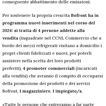
conseguente abbattimento delle emissioni.
Per sostenere la propria crescita
Bofrost ha in
programma nuovi inserimenti nel corso del
2024: si tratta di
4 persone addette alla
vendita
(inquadrate nel CCNL Commercio che a
bordo dei mezzi refrigerati visitano a domicilio i
propri clienti fidelizzati e nuovi, per poterli
assistere nella scelta dei loro prodotti
preferiti),
4
promoter
commerciali
(incaricati
alla vendita) che avranno il compito di occuparsi
della promozione dei prodotti e dei servizi
Bofrost,
1 magazziniere
,
1 impiegato/a
.
«Tutte le persone che entreranno a far parte