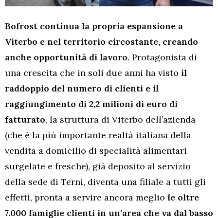
Bofrost continua la propria espansione a
Viterbo e nel territorio circostante,
creando
anche opportunità di lavoro
. Protagonista di
una crescita che in soli due anni ha visto
il
raddoppio del numero di clienti e il
raggiungimento di 2,2 milioni di euro di
fatturato
, la struttura di Viterbo dell’azienda
(che è la più importante realtà italiana della
vendita a domicilio di specialità alimentari
surgelate e fresche), già deposito al servizio
della sede di Terni, diventa una filiale a tutti gli
effetti, pronta a servire ancora meglio
le oltre
7.000 famiglie clienti
in un’area che va dal basso