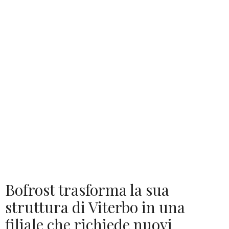
Bofrost trasforma la sua
struttura di Viterbo in una
filiale che richiede nuovi