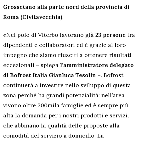
Grossetano alla parte nord della provincia di
Roma (Civitavecchia)
.
«Nel polo di Viterbo lavorano già
23 persone
tra
dipendenti e collaboratori ed è grazie al loro
impegno che siamo riusciti a ottenere risultati
eccezionali – spiega
l’amministratore delegato
di Bofrost Italia Gianluca Tesolin
–. Bofrost
continuerà a investire nello sviluppo di questa
zona perché ha grandi potenzialità: nell’area
vivono oltre 200mila famiglie ed è sempre più
alta la domanda per i nostri prodotti e servizi,
che abbinano la qualità delle proposte alla
comodità del servizio a domicilio. La