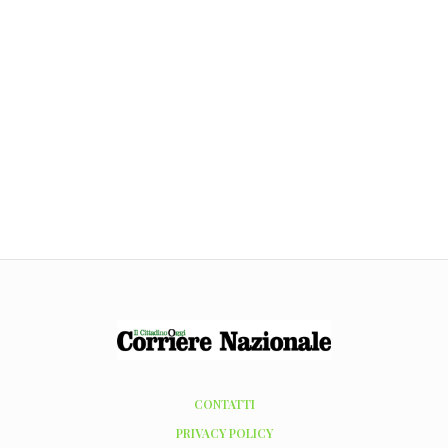
CONTATTI
PRIVACY POLICY