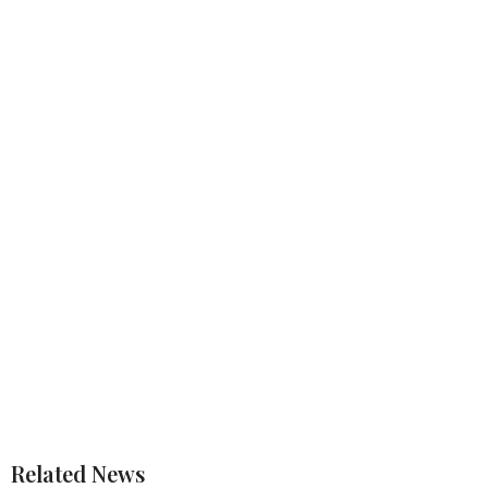
Related News