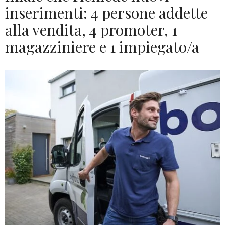
inserimenti: 4 persone addette
alla vendita, 4 promoter, 1
magazziniere e 1 impiegato/a