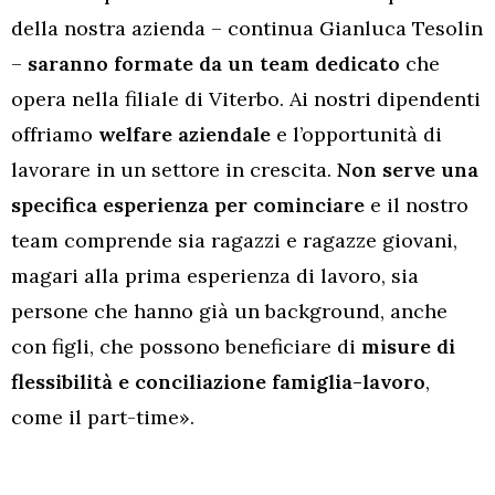
della nostra azienda – continua Gianluca Tesolin
–
saranno formate da un team dedicato
che
opera nella filiale di Viterbo. Ai nostri dipendenti
offriamo
welfare aziendale
e l’opportunità di
lavorare in un settore in crescita.
Non serve una
specifica esperienza per cominciare
e il nostro
team comprende sia ragazzi e ragazze giovani,
magari alla prima esperienza di lavoro, sia
persone che hanno già un background, anche
con figli, che possono beneficiare di
misure di
flessibilità e conciliazione famiglia-lavoro
,
come il part-time».