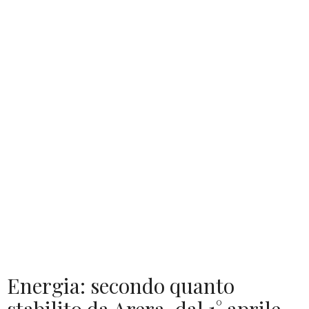
Energia: secondo quanto