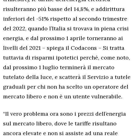
risulteranno più basse del 14,8%, e addirittura
inferiori del -51% rispetto al secondo trimestre
del 2022, quando l’Italia si trovava in piena crisi
energia, e dal prossimo 1 aprile torneranno ai
livelli del 2021 – spiega il Codacons – Si tratta
tuttavia di risparmi ipotetici perché, come noto,
dal prossimo 1 luglio terminerà il mercato
tutelato della luce, e scatterà il Servizio a tutele
graduali per chi non ha scelto un operatore del
mercato libero e non è un utente vulnerabile.
“Il vero problema ora sono i prezzi dell’energia
sul mercato libero, dove le tariffe risultano
ancora elevate e non si assiste ad una reale