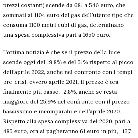
prezzi costanti) scende da 681 a 546 euro, che
sommati ai 1104 euro del gas dell’utente tipo che
consuma 1100 metri cubi di gas, determinano
una spesa complessiva pari a 1650 euro.
L’ottima notizia è che se il prezzo della luce
scende oggi del 19,8% e del 51% rispetto al picco
dell’aprile 2022, anche nel confronto con i tempi
pre-crisi, ovvero aprile 2021, il prezzo è ora
finalmente più basso, -2,8%, anche se resta
maggiore del 25,9% nel confronto con il prezzo
bassissimo e incomparabile dell’aprile 2020.
Rispetto alla spesa complessiva del 2020, pari a
485 euro, ora si pagheranno 61 euro in più, +12,7