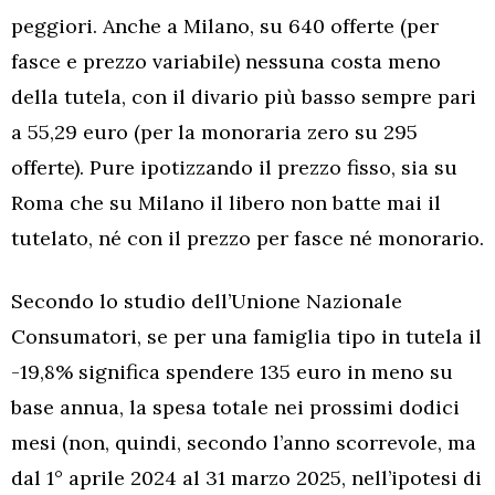
peggiori. Anche a Milano, su 640 offerte (per
fasce e prezzo variabile) nessuna costa meno
della tutela, con il divario più basso sempre pari
a 55,29 euro (per la monoraria zero su 295
offerte). Pure ipotizzando il prezzo fisso, sia su
Roma che su Milano il libero non batte mai il
tutelato, né con il prezzo per fasce né monorario.
Secondo lo studio dell’Unione Nazionale
Consumatori, se per una famiglia tipo in tutela il
-19,8% significa spendere 135 euro in meno su
base annua, la spesa totale nei prossimi dodici
mesi (non, quindi, secondo l’anno scorrevole, ma
dal 1° aprile 2024 al 31 marzo 2025, nell’ipotesi di