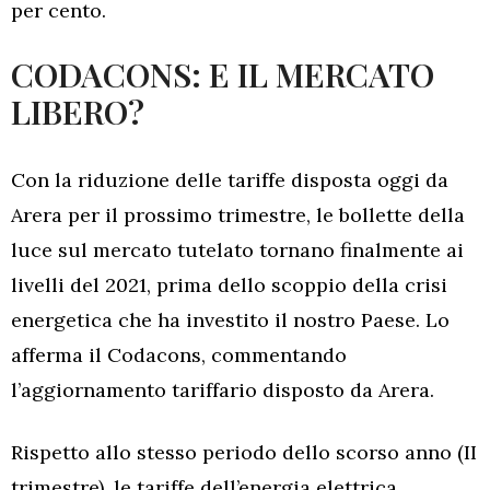
per cento.
CODACONS: E IL MERCATO
LIBERO?
Con la riduzione delle tariffe disposta oggi da
Arera per il prossimo trimestre, le bollette della
luce sul mercato tutelato tornano finalmente ai
livelli del 2021, prima dello scoppio della crisi
energetica che ha investito il nostro Paese. Lo
afferma il Codacons, commentando
l’aggiornamento tariffario disposto da Arera.
Rispetto allo stesso periodo dello scorso anno (II
trimestre), le tariffe dell’energia elettrica