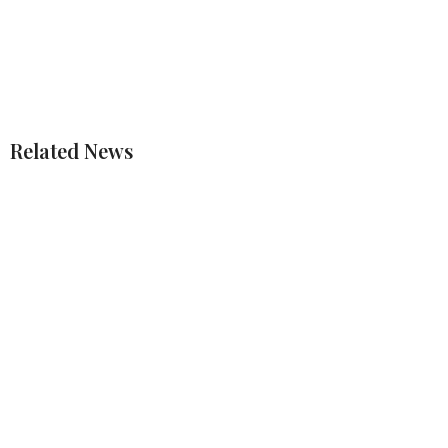
Related News