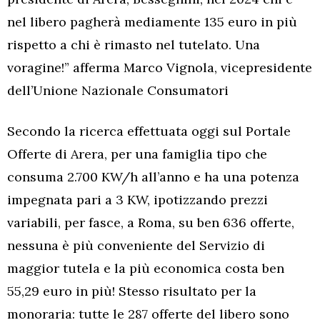
nel libero pagherà mediamente 135 euro in più
rispetto a chi è rimasto nel tutelato. Una
voragine!” afferma Marco Vignola, vicepresidente
dell’Unione Nazionale Consumatori
Secondo la ricerca effettuata oggi sul Portale
Offerte di Arera, per una famiglia tipo che
consuma 2.700 KW/h all’anno e ha una potenza
impegnata pari a 3 KW, ipotizzando prezzi
variabili, per fasce, a Roma, su ben 636 offerte,
nessuna è più conveniente del Servizio di
maggior tutela e la più economica costa ben
55,29 euro in più! Stesso risultato per la
monoraria: tutte le 287 offerte del libero sono