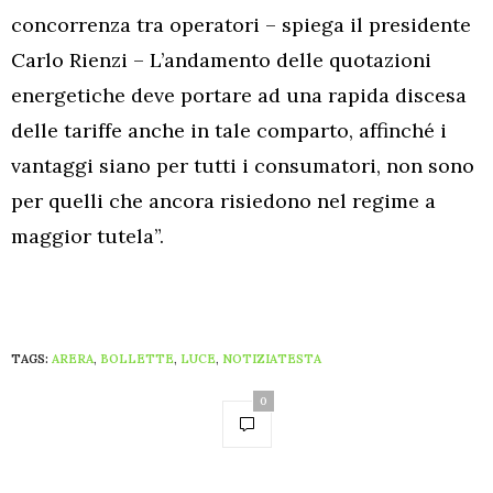
concorrenza tra operatori – spiega il presidente
Carlo Rienzi – L’andamento delle quotazioni
energetiche deve portare ad una rapida discesa
delle tariffe anche in tale comparto, affinché i
vantaggi siano per tutti i consumatori, non sono
per quelli che ancora risiedono nel regime a
maggior tutela”.
TAGS:
ARERA
,
BOLLETTE
,
LUCE
,
NOTIZIATESTA
0