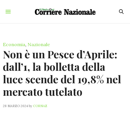
Economia
,
Nazionale
Non è un Pesce d’Aprile:
dall’1, la bolletta della
luce scende del 19,8% nel
mercato tutelato
28 MARZO 2024
by
CORNAZ