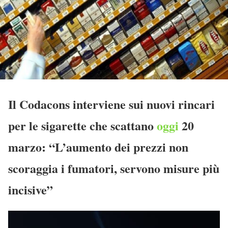
Il Codacons interviene sui nuovi rincari
per le sigarette che scattano
oggi
20
marzo: “L’aumento dei prezzi non
scoraggia i fumatori, servono misure più
incisive”