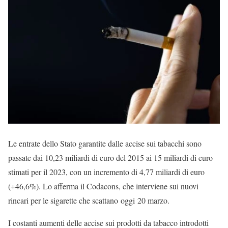
Le entrate dello Stato garantite dalle accise sui tabacchi sono
passate dai 10,23 miliardi di euro del 2015 ai 15 miliardi di euro
stimati per il 2023, con un incremento di 4,77 miliardi di euro
(+46,6%). Lo afferma il Codacons, che interviene sui nuovi
rincari per le sigarette che scattano oggi 20 marzo.
I costanti aumenti delle accise sui prodotti da tabacco introdotti