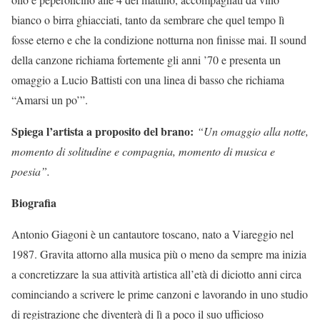
bianco o birra ghiacciati, tanto da sembrare che quel tempo lì
fosse eterno e che la condizione notturna non finisse mai. Il sound
della canzone richiama fortemente gli anni ’70 e presenta un
omaggio a Lucio Battisti con una linea di basso che richiama
“Amarsi un po’”.
Spiega l’artista a proposito del brano:
“Un omaggio alla notte,
momento di solitudine e compagnia, momento di musica e
poesia”.
Biografia
Antonio Giagoni è un cantautore toscano, nato a Viareggio nel
1987. Gravita attorno alla musica più o meno da sempre ma inizia
a concretizzare la sua attività artistica all’età di diciotto anni circa
cominciando a scrivere le prime canzoni e lavorando in uno studio
di registrazione che diventerà di lì a poco il suo ufficioso