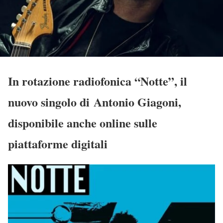
In rotazione radiofonica “Notte”, il
nuovo singolo di Antonio Giagoni,
disponibile anche online sulle
piattaforme digitali