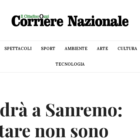
SPETTACOLI
SPORT
AMBIENTE
ARTE
CULTURA
TECNOLOGIA
ndrà a Sanremo:
ntare non sono