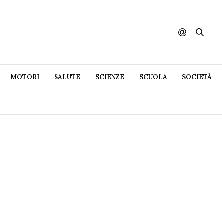
MOTORI
SALUTE
SCIENZE
SCUOLA
SOCIETÀ