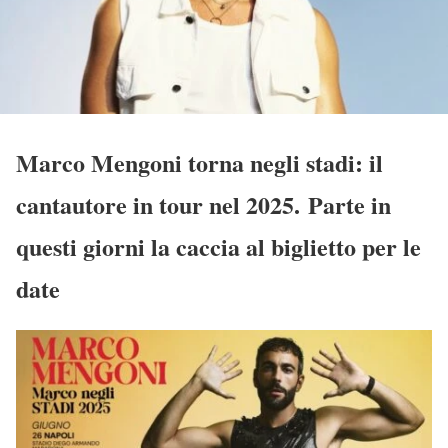
Marco Mengoni torna negli stadi: il
cantautore in tour nel 2025. Parte in
questi giorni la caccia al biglietto per le
date