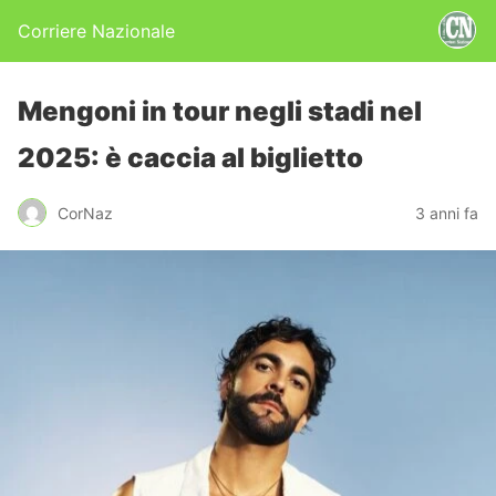
Corriere Nazionale
Mengoni in tour negli stadi nel
2025: è caccia al biglietto
CorNaz
3 anni fa