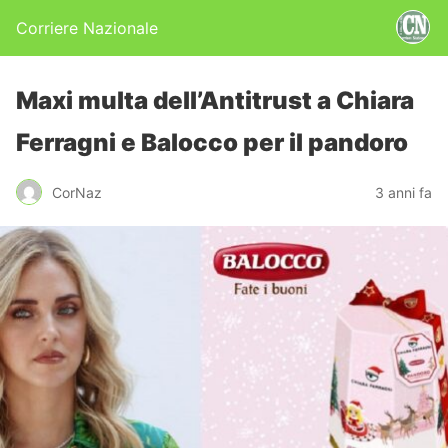
Corriere Nazionale
Maxi multa dell’Antitrust a Chiara
Ferragni e Balocco per il pandoro
CorNaz
3 anni fa