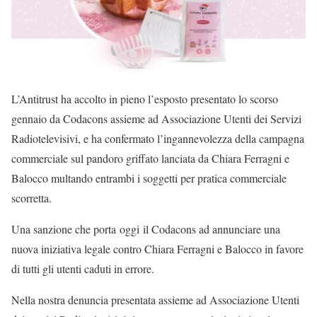
L’Antitrust ha accolto in pieno l’esposto presentato lo scorso
gennaio da Codacons assieme ad Associazione Utenti dei Servizi
Radiotelevisivi, e ha confermato l’ingannevolezza della campagna
commerciale sul pandoro griffato lanciata da Chiara Ferragni e
Balocco multando entrambi i soggetti per pratica commerciale
scorretta.
Una sanzione che porta oggi il Codacons ad annunciare una
nuova iniziativa legale contro Chiara Ferragni e Balocco in favore
di tutti gli utenti caduti in errore.
Nella nostra denuncia presentata assieme ad Associazione Utenti