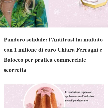
Pandoro solidale: l’Antitrust ha multato
con 1 milione di euro Chiara Ferragni e
Balocco per pratica commerciale
scorretta