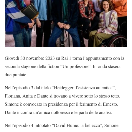
Giovedì 30 novembre 2023 su Rai 1 torna l’appuntamento con la
seconda stagione della fiction “Un professore”. In onda stasera
due puntate.
Nell’episodio 3 dal titolo “Heidegger: l’esistenza autentica”,
Floriana, Anita e Dante si trovano a vivere sotto lo stesso tetto.
Simone è convocato in presidenza per il ferimento di Ernesto.
Dante incontra un’amica dottoressa e le parla delle analisi.
Nell’episodio 4 intitolato “David Hume: la bellezza”, Simone