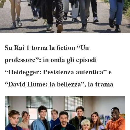
Su Rai 1 torna la fiction “Un
professore”: in onda gli episodi
“Heidegger: l’esistenza autentica” e
“David Hume: la bellezza”, la trama