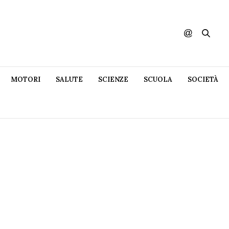
MOTORI
SALUTE
SCIENZE
SCUOLA
SOCIETÀ