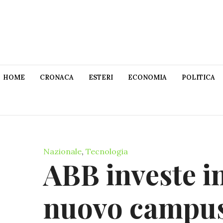
HOME
CRONACA
ESTERI
ECONOMIA
POLITICA
Nazionale
,
Tecnologia
ABB investe in
nuovo campus 