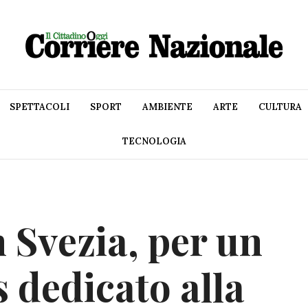
SPETTACOLI
SPORT
AMBIENTE
ARTE
CULTURA
TECNOLOGIA
 Svezia, per un
dedicato alla