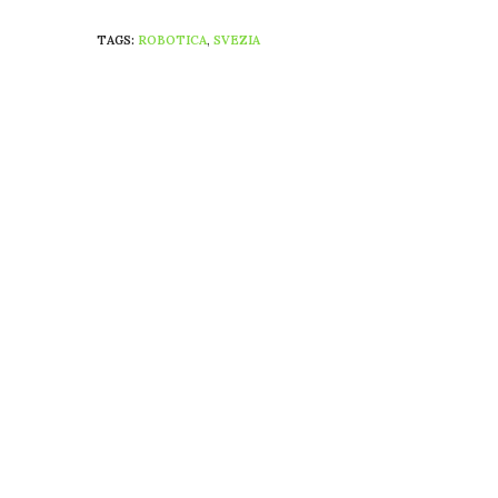
TAGS:
ROBOTICA
,
SVEZIA