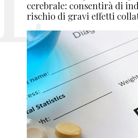
cerebrale: consentirà di ind
rischio di gravi effetti colla