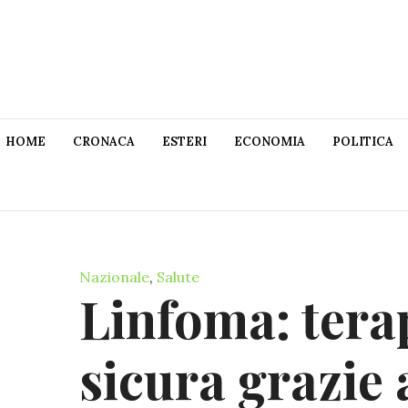
HOME
CRONACA
ESTERI
ECONOMIA
POLITICA
Nazionale
,
Salute
Linfoma: tera
sicura grazie