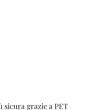
 sicura grazie a PET