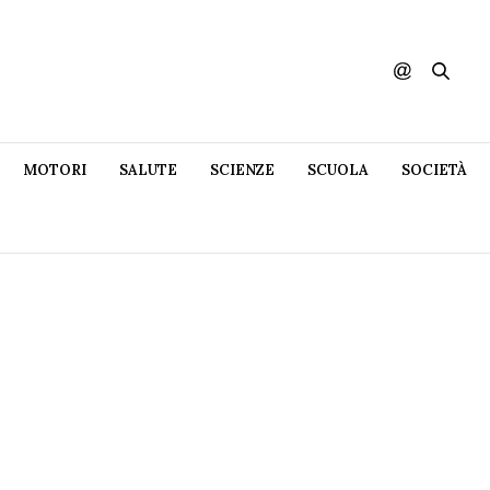
MOTORI
SALUTE
SCIENZE
SCUOLA
SOCIETÀ