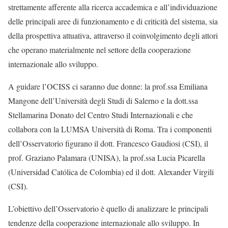
strettamente afferente alla ricerca accademica e all’individuazione
delle principali aree di funzionamento e di criticità del sistema, sia
della prospettiva attuativa, attraverso il coinvolgimento degli attori
che operano materialmente nel settore della cooperazione
internazionale allo sviluppo.
A guidare l’OCISS ci saranno due donne: la prof.ssa Emiliana
Mangone dell’Università degli Studi di Salerno e la dott.ssa
Stellamarina Donato del Centro Studi Internazionali e che
collabora con la LUMSA Università di Roma. Tra i componenti
dell’Osservatorio figurano il dott. Francesco Gaudiosi (CSI), il
prof. Graziano Palamara (UNISA), la prof.ssa Lucia Picarella
(Universidad Católica de Colombia) ed il dott. Alexander Virgili
(CSI).
L’obiettivo dell’Osservatorio è quello di analizzare le principali
tendenze della cooperazione internazionale allo sviluppo. In