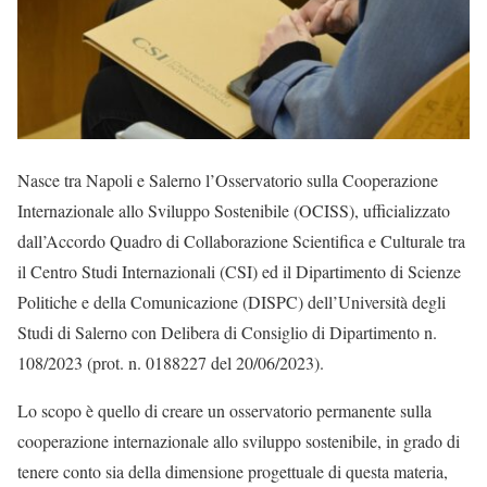
Nasce tra Napoli e Salerno l’Osservatorio sulla Cooperazione
Internazionale allo Sviluppo Sostenibile (OCISS), ufficializzato
dall’Accordo Quadro di Collaborazione Scientifica e Culturale tra
il Centro Studi Internazionali (CSI) ed il Dipartimento di Scienze
Politiche e della Comunicazione (DISPC) dell’Università degli
Studi di Salerno con Delibera di Consiglio di Dipartimento n.
108/2023 (prot. n. 0188227 del 20/06/2023).
Lo scopo è quello di creare un osservatorio permanente sulla
cooperazione internazionale allo sviluppo sostenibile, in grado di
tenere conto sia della dimensione progettuale di questa materia,