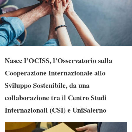
Nasce l’OCISS, l’Osservatorio sulla
Cooperazione Internazionale allo
Sviluppo Sostenibile, da una
collaborazione tra il Centro Studi
Internazionali (CSI) e UniSalerno