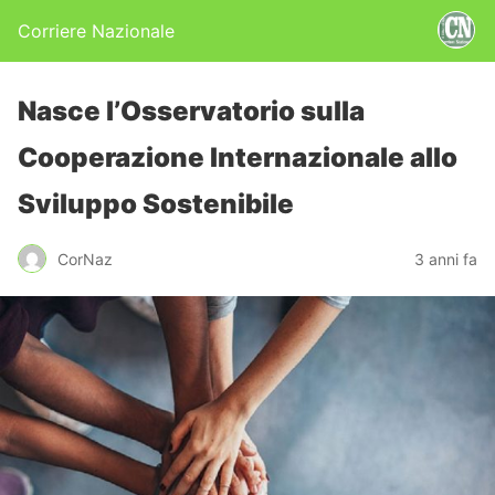
Corriere Nazionale
Nasce l’Osservatorio sulla
Cooperazione Internazionale allo
Sviluppo Sostenibile
CorNaz
3 anni fa