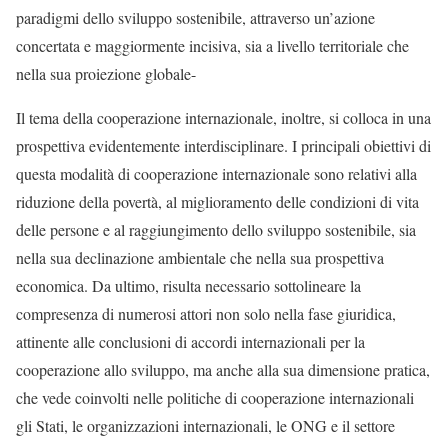
paradigmi dello sviluppo sostenibile, attraverso un’azione
concertata e maggiormente incisiva, sia a livello territoriale che
nella sua proiezione globale-
Il tema della cooperazione internazionale, inoltre, si colloca in una
prospettiva evidentemente interdisciplinare. I principali obiettivi di
questa modalità di cooperazione internazionale sono relativi alla
riduzione della povertà, al miglioramento delle condizioni di vita
delle persone e al raggiungimento dello sviluppo sostenibile, sia
nella sua declinazione ambientale che nella sua prospettiva
economica. Da ultimo, risulta necessario sottolineare la
compresenza di numerosi attori non solo nella fase giuridica,
attinente alle conclusioni di accordi internazionali per la
cooperazione allo sviluppo, ma anche alla sua dimensione pratica,
che vede coinvolti nelle politiche di cooperazione internazionali
gli Stati, le organizzazioni internazionali, le ONG e il settore