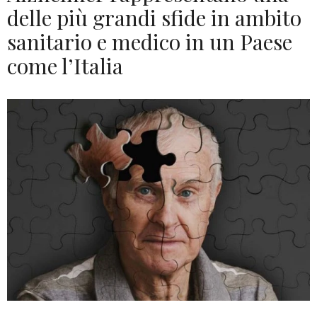
delle più grandi sfide in ambito
sanitario e medico in un Paese
come l’Italia