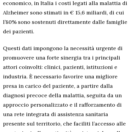
economico, in Italia i costi legati alla malattia di
Alzheimer sono stimati in € 15,6 miliardi, di cui
l’80% sono sostenuti direttamente dalle famiglie
dei pazienti.
Questi dati impongono la necessità urgente di
promuovere una forte sinergia tra i principali
attori coinvolti: clinici, pazienti, istituzioni e
industria. È necessario favorire una migliore
presa in carico del paziente, a partire dalla
diagnosi precoce della malattia, seguita da un
approccio personalizzato e il rafforzamento di
una rete integrata di assistenza sanitaria
presente sul territorio, che faciliti l’accesso alle