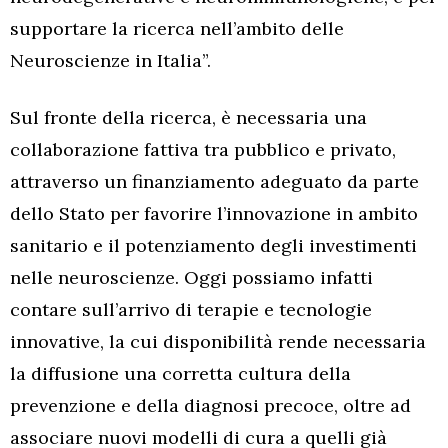
supportare la ricerca nell’ambito delle
Neuroscienze in Italia”.
Sul fronte della ricerca, è necessaria una
collaborazione fattiva tra pubblico e privato,
attraverso un finanziamento adeguato da parte
dello Stato per favorire l’innovazione in ambito
sanitario e il potenziamento degli investimenti
nelle neuroscienze. Oggi possiamo infatti
contare sull’arrivo di terapie e tecnologie
innovative, la cui disponibilità rende necessaria
la diffusione una corretta cultura della
prevenzione e della diagnosi precoce, oltre ad
associare nuovi modelli di cura a quelli già