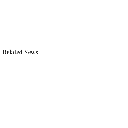
Related News