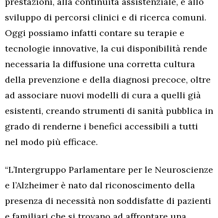
prestazioni, alla continuità assistenziale, e allo
sviluppo di percorsi clinici e di ricerca comuni.
Oggi possiamo infatti contare su terapie e
tecnologie innovative, la cui disponibilità rende
necessaria la diffusione una corretta cultura
della prevenzione e della diagnosi precoce, oltre
ad associare nuovi modelli di cura a quelli già
esistenti, creando strumenti di sanità pubblica in
grado di renderne i benefici accessibili a tutti
nel modo più efficace.
“L’Intergruppo Parlamentare per le Neuroscienze
e l’Alzheimer è nato dal riconoscimento della
presenza di necessità non soddisfatte di pazienti
e familiari che si trovano ad affrontare una