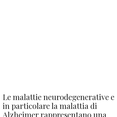
Le malattie neurodegenerative e
in particolare la malattia di
Alzheimer rappresentano una