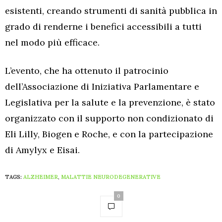
esistenti, creando strumenti di sanità pubblica in
grado di renderne i benefici accessibili a tutti
nel modo più efficace.
L’evento, che ha ottenuto il patrocinio
dell’Associazione di Iniziativa Parlamentare e
Legislativa per la salute e la prevenzione, è stato
organizzato con il supporto non condizionato di
Eli Lilly, Biogen e Roche, e con la partecipazione
di Amylyx e Eisai.
TAGS:
ALZHEIMER
,
MALATTIE NEURODEGENERATIVE
0