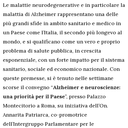
Le malattie neurodegenerative e in particolare la
malattia di Alzheimer rappresentano una delle
più grandi sfide in ambito sanitario e medico in
un Paese come l’Italia, il secondo più longevo al
mondo, e si qualificano come un vero e proprio
problema di salute pubblica, in crescita
esponenziale, con un forte impatto per il sistema
sanitario, sociale ed economico nazionale. Con
queste premesse, si è tenuto nelle settimane
scorse il convegno “
Alzheimer e neuroscienze:
una priorità per il Paese
”, presso Palazzo
Montecitorio a Roma, su iniziativa dell’On.
Annarita Patriarca, co-promotrice
dell’Intergruppo Parlamentare per le