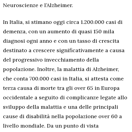
Neuroscienze e l’Alzheimer.
In Italia, si stimano oggi circa 1.200.000 casi di
demenza, con un aumento di quasi 150 mila
diagnosi ogni anno e con un tasso di crescita
destinato a crescere significativamente a causa
del progressivo invecchiamento della
popolazione. Inoltre, la malattia di Alzheimer,
che conta 700.000 casi in Italia, si attesta come
terza causa di morte tra gli over 65 in Europa
occidentale a seguito di complicanze legate allo
sviluppo della malattia e una delle principali
cause di disabilità nella popolazione over 60 a
livello mondiale. Da un punto di vista