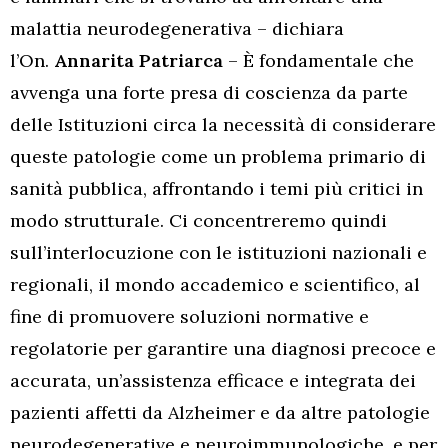
malattia neurodegenerativa – dichiara
l’On.
Annarita Patriarca
– È fondamentale che
avvenga una forte presa di coscienza da parte
delle Istituzioni circa la necessità di considerare
queste patologie come un problema primario di
sanità pubblica, affrontando i temi più critici in
modo strutturale. Ci concentreremo quindi
sull’interlocuzione con le istituzioni nazionali e
regionali, il mondo accademico e scientifico, al
fine di promuovere soluzioni normative e
regolatorie per garantire una diagnosi precoce e
accurata, un’assistenza efficace e integrata dei
pazienti affetti da Alzheimer e da altre patologie
neurodegenerative e neuroimmunologiche, e per