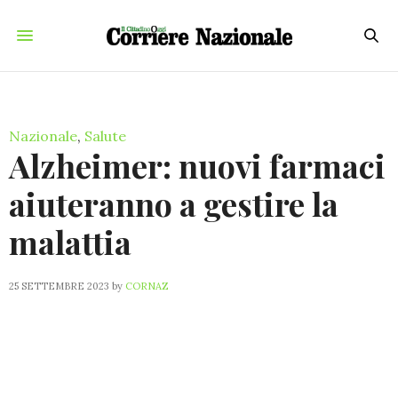
Nazionale
,
Salute
Alzheimer: nuovi farmaci
aiuteranno a gestire la
malattia
25 SETTEMBRE 2023
by
CORNAZ