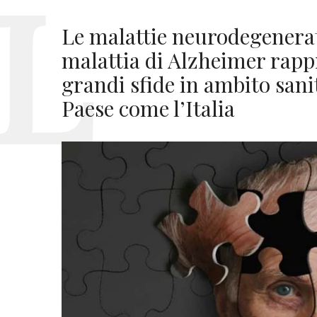
Le malattie neurodegenerati
malattia di Alzheimer rapp
grandi sfide in ambito sani
Paese come l’Italia