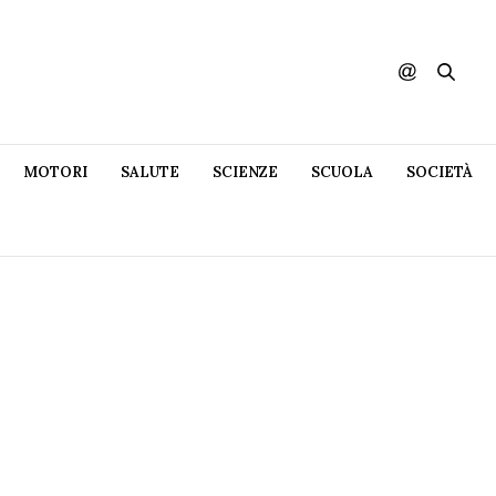
MOTORI
SALUTE
SCIENZE
SCUOLA
SOCIETÀ