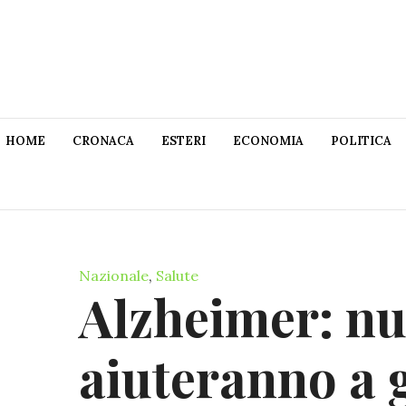
HOME
CRONACA
ESTERI
ECONOMIA
POLITICA
Nazionale
,
Salute
Alzheimer: nu
aiuteranno a g