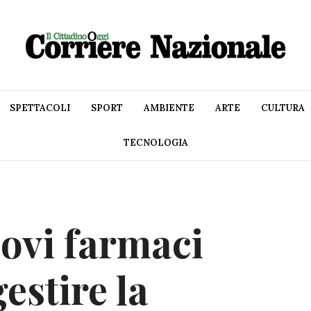
SPETTACOLI
SPORT
AMBIENTE
ARTE
CULTURA
TECNOLOGIA
ovi farmaci
estire la