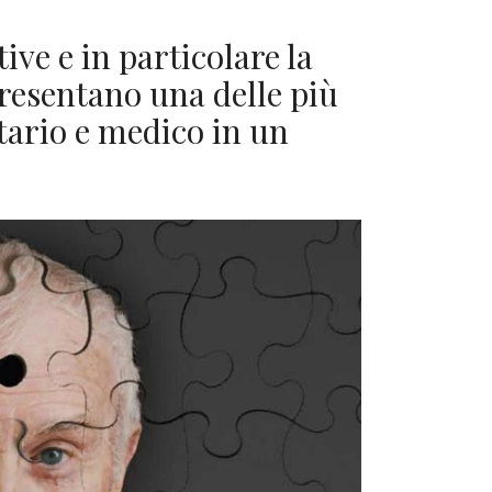
ve e in particolare la
resentano una delle più
tario e medico in un