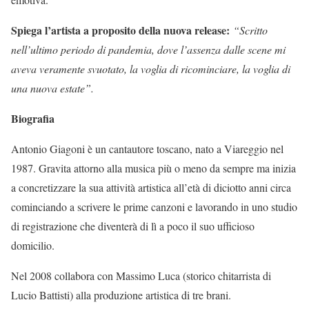
Spiega l’artista a proposito della nuova release:
“Scritto
nell’ultimo periodo di pandemia, dove l’assenza dalle scene mi
aveva veramente svuotato, la voglia di ricominciare, la voglia di
una nuova estate”.
Biografia
Antonio Giagoni è un cantautore toscano, nato a Viareggio nel
1987. Gravita attorno alla musica più o meno da sempre ma inizia
a concretizzare la sua attività artistica all’età di diciotto anni circa
cominciando a scrivere le prime canzoni e lavorando in uno studio
di registrazione che diventerà di lì a poco il suo ufficioso
domicilio.
Nel 2008 collabora con Massimo Luca (storico chitarrista di
Lucio Battisti) alla produzione artistica di tre brani.