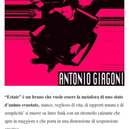
“Estate” è un brano che vuole essere la metafora di uno stato
d’animo svuotato,
stanco, voglioso di vita, di rapporti umani e di
semplicità’ si muove su linee funk con un ritornello calzante che
apre in maggiore e che porta in una dimensione di sospensione
emotiva.