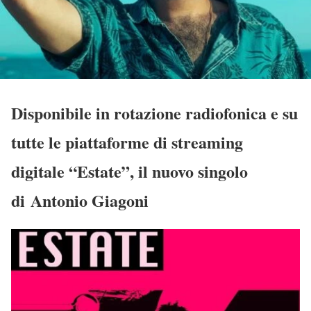
Disponibile in rotazione radiofonica e su
tutte le piattaforme di streaming
digitale “Estate”, il nuovo singolo
di Antonio Giagoni