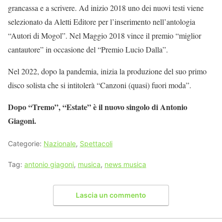
grancassa e a scrivere. Ad inizio 2018 uno dei nuovi testi viene
selezionato da Aletti Editore per l’inserimento nell’antologia
“Autori di Mogol”. Nel Maggio 2018 vince il premio “miglior
cantautore” in occasione del “Premio Lucio Dalla”.
Nel 2022, dopo la pandemia, inizia la produzione del suo primo
disco solista che si intitolerà “Canzoni (quasi) fuori moda”.
Dopo “Tremo”, “Estate” è il nuovo singolo di Antonio
Giagoni.
Categorie:
Nazionale
,
Spettacoli
Tag:
antonio giagoni
,
musica
,
news musica
Lascia un commento