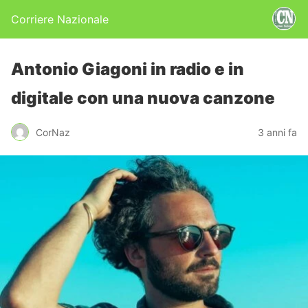
Corriere Nazionale
Antonio Giagoni in radio e in
digitale con una nuova canzone
CorNaz
3 anni fa